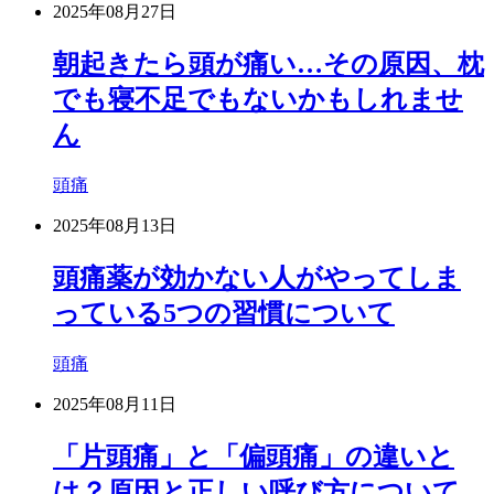
2025年08月27日
朝起きたら頭が痛い…その原因、枕
でも寝不足でもないかもしれませ
ん
頭痛
2025年08月13日
頭痛薬が効かない人がやってしま
っている5つの習慣について
頭痛
2025年08月11日
「片頭痛」と「偏頭痛」の違いと
は？原因と正しい呼び方について