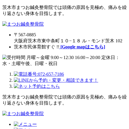
茨木市まつお鍼灸整骨院では頭痛の原因を見極め、痛みを繰
り返さない身体を目指します。
〒567-0885
大阪府茨木市東中条町１０−１８ ル・モンド茨木 102
茨木市民体育館すぐ !!
[Google mapはこちら]
茨木市まつお鍼灸整骨院では頭痛の原因を見極め、痛みを繰
り返さない身体を目指します。