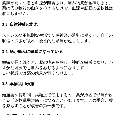
筋膜が硬くなると血流が阻害され、痛み物質が蓄積します。
薬は痛み物質の働きを抑えるだけで、血流や筋膜の柔軟性は
改善しません。
3-3. 自律神経の乱れ
ストレスや不規則な生活で交感神経が過剰に働くと、血管の
収縮・拡張が乱れ、慢性的な頭痛が起こります。
3-4. 脳が痛みに敏感になっている
頭痛が長く続くと、脳の痛みを感じる神経が敏感になり、わ
ずかな刺激でも痛みを感じるようになります。
この状態では薬の効果が弱くなります。
3-5. 薬物乱用頭痛
頭痛薬を長期間・高頻度で使用すると、薬が原因で頭痛が起
こる「薬物乱用頭痛」になることがあります。この場合、薬
を減らすことが改善の第一歩です。