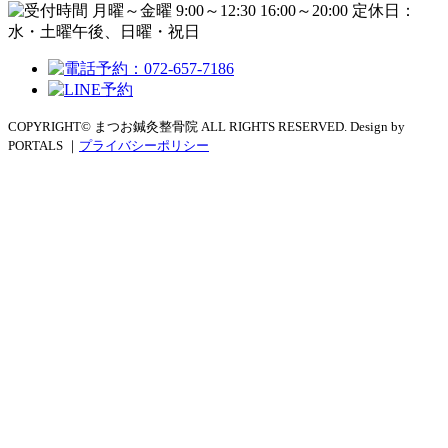
COPYRIGHT© まつお鍼灸整骨院 ALL RIGHTS RESERVED. Design by
PORTALS ｜
プライバシーポリシー