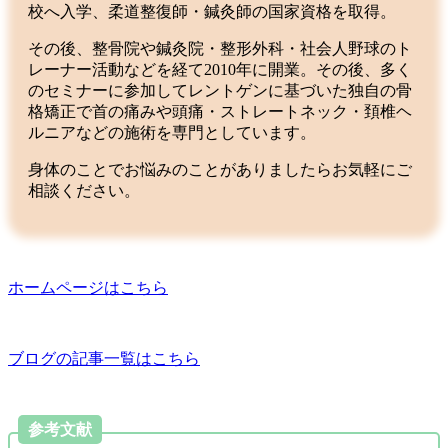
校へ入学、柔道整復師・鍼灸師の国家資格を取得。
その後、整骨院や鍼灸院・整形外科・社会人野球のト
レーナー活動などを経て2010年に開業。その後、多く
のセミナーに参加してレントゲンに基づいた独自の骨
格矯正で首の痛みや頭痛・ストレートネック・頚椎ヘ
ルニアなどの施術を専門としています。
身体のことでお悩みのことがありましたらお気軽にご
相談ください。
ホームページはこちら
ブログの記事一覧はこちら
参考文献