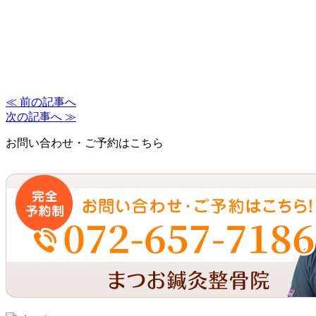
≪ 前の記事へ
次の記事へ ≫
お問い合わせ・ご予約はこちら