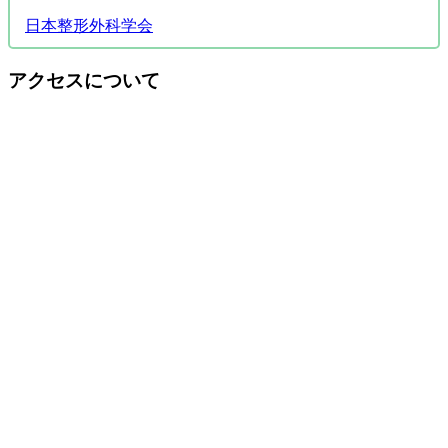
日本整形外科学会
アクセスについて