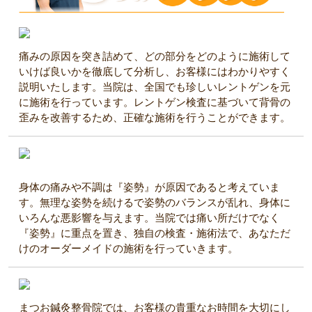
痛みの原因を突き詰めて、どの部分をどのように施術して
いけば良いかを徹底して分析し、お客様にはわかりやすく
説明いたします。当院は、全国でも珍しいレントゲンを元
に施術を行っています。レントゲン検査に基づいて背骨の
歪みを改善するため、正確な施術を行うことができます。
身体の痛みや不調は『姿勢』が原因であると考えていま
す。無理な姿勢を続けるで姿勢のバランスが乱れ、身体に
いろんな悪影響を与えます。当院では痛い所だけでなく
『姿勢』に重点を置き、独自の検査・施術法で、あなただ
けのオーダーメイドの施術を行っていきます。
まつお鍼灸整骨院では、お客様の貴重なお時間を大切にし