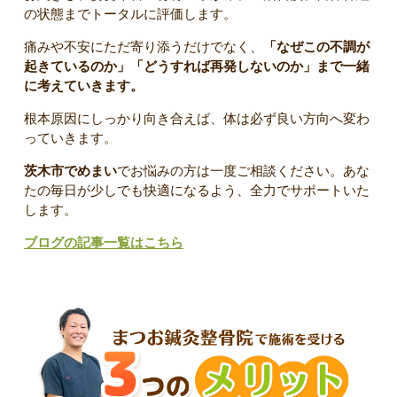
の状態までトータルに評価します。
痛みや不安にただ寄り添うだけでなく、
「なぜこの不調が
起きているのか」「どうすれば再発しないのか」まで一緒
に考えていきます。
根本原因にしっかり向き合えば、体は必ず良い方向へ変わ
っていきます。
茨木市でめまい
でお悩みの方は一度ご相談ください。あな
たの毎日が少しでも快適になるよう、全力でサポートいた
します。
ブログの記事一覧はこちら