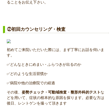
ることをお伝え下さい。
②初回カウンセリング・検査
初めてご来院いただいた際には、まず丁寧にお話を伺いま
す。
✅どんなときにめまい・ふらつきが出るのか
✅どのような生活習慣か
✅病院や他の治療院での経過
その後、
姿勢チェック・可動域検査・整形外科的テスト
な
どを用いて、症状の根本的な原因を探ります。必要な方は
後日、レントゲンを撮って頂きます