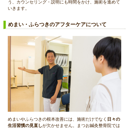
う、カウンセリング・説明にも時間をかけ、施術を進めて
いきます。
めまい・ふらつきのアフターケアについて
めまいやふらつきの根本改善には、施術だけでなく
日々の
生活習慣の見直し
が欠かせません。まつお鍼灸整骨院では