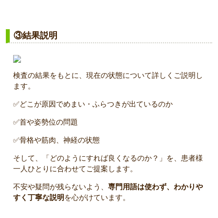
③結果説明
検査の結果をもとに、現在の状態について詳しくご説明し
ます。
✅どこが原因でめまい・ふらつきが出ているのか
✅首や姿勢位の問題
✅骨格や筋肉、神経の状態
そして、「どのようにすれば良くなるのか？」を、患者様
一人ひとりに合わせてご提案します。
不安や疑問が残らないよう、
専門用語は使わず、わかりや
すく丁寧な説明
を心がけています。