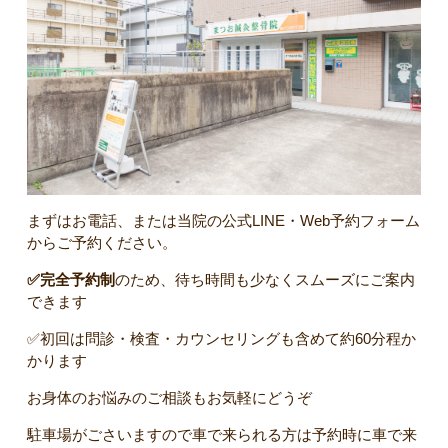
まずはお電話、または当院の公式LINE・Web予約フォーム
からご予約ください。
✅完全予約制
のため、待ち時間も少なくスムーズにご案内
できます
✅初回は問診・検査・カウンセリングも含めて約60分程か
かります
お身体のお悩みのご相談もお気軽にどうぞ
駐車場がごさいますので車で来られる方は予約時に車で来