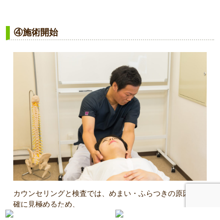
④施術開始
カウンセリングと検査では、めまい・ふらつきの原因を的
確に見極めるため、