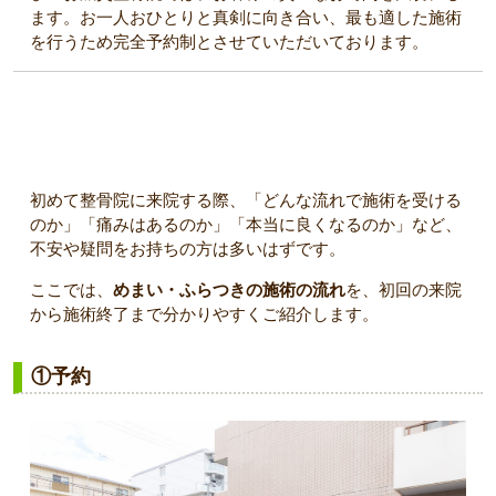
ます。お一人おひとりと真剣に向き合い、最も適した施術
を行うため完全予約制とさせていただいております。
めまい・ふらつきの施術の流れ｜茨木市 まつお鍼灸整骨
院
初めて整骨院に来院する際、「どんな流れで施術を受ける
のか」「痛みはあるのか」「本当に良くなるのか」など、
不安や疑問をお持ちの方は多いはずです。
ここでは、
めまい・ふらつきの施術の流れ
を、初回の来院
から施術終了まで分かりやすくご紹介します。
①予約