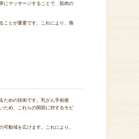
寧にマッサージすることで、筋肉の
ることが重要です。これにより、痛
るための技術です。乳がん手術後
いため、これらの関節に対するモビ
の可動域を広げます。これにより、