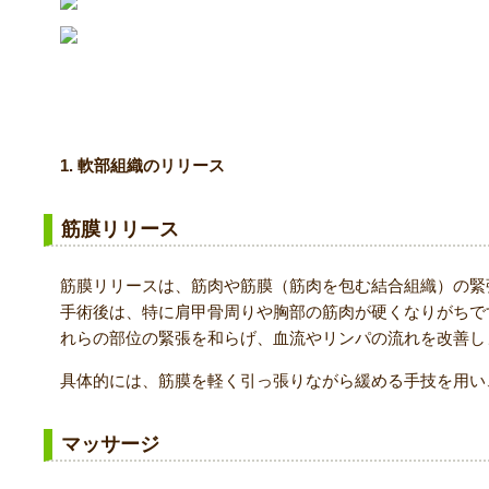
当院でのアプローチについて
1. 軟部組織のリリース
筋膜リリース
筋膜リリースは、筋肉や筋膜（筋肉を包む結合組織）の緊
手術後は、特に肩甲骨周りや胸部の筋肉が硬くなりがちで
れらの部位の緊張を和らげ、血流やリンパの流れを改善し
具体的には、筋膜を軽く引っ張りながら緩める手技を用い
マッサージ