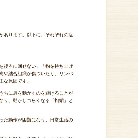
があります。以下に、それぞれの症
を後ろに回せない」「物を持ち上げ
肉や結合組織が傷ついたり、リンパ
主な原因です。
うちに肩を動かすのを避けることが
なり、動かしづらくなる「拘縮」と
った動作が困難になり、日常生活の