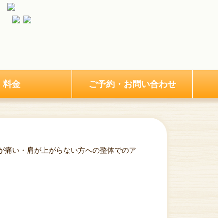
料金
ご予約・お問い合わせ
が痛い・肩が上がらない方への整体でのア
整体でのアプローチについて