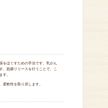
張をほぐすための手法です。乳がん
す。筋膜リリースを行うことで、こ
ます。
、柔軟性を取り戻します。