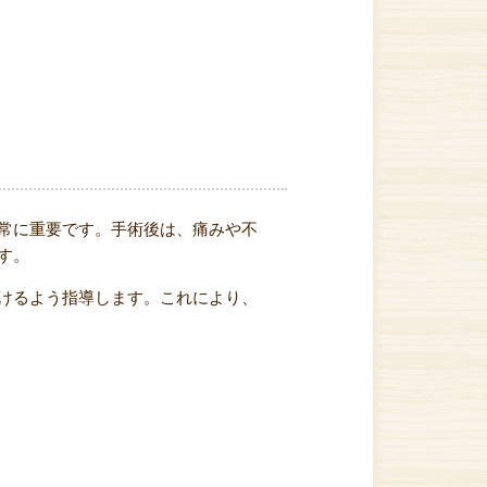
常に重要です。手術後は、痛みや不
す。
けるよう指導します。これにより、