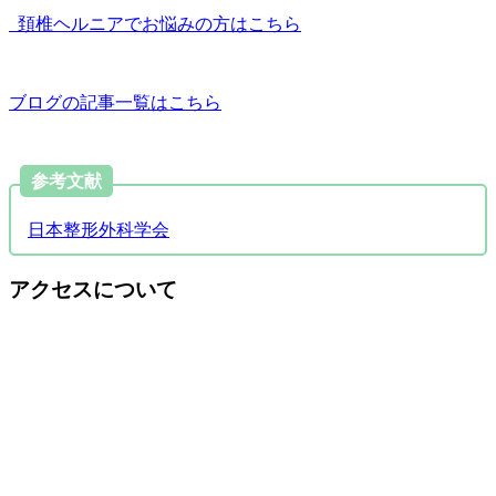
頚椎ヘルニアでお悩みの方はこちら
ブログの記事一覧はこちら
参考文献
日本整形外科学会
アクセスについて