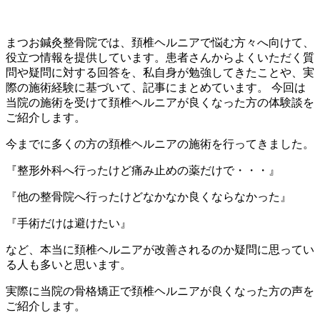
まつお鍼灸整骨院では、頚椎ヘルニアで悩む方々へ向けて、
役立つ情報を提供しています。患者さんからよくいただく質
問や疑問に対する回答を、私自身が勉強してきたことや、実
際の施術経験に基づいて、記事にまとめています。 今回は
当院の施術を受けて頚椎ヘルニアが良くなった方の体験談を
ご紹介します。
今までに多くの方の頚椎ヘルニアの施術を行ってきました。
『整形外科へ行ったけど痛み止めの薬だけで・・・』
『他の整骨院へ行ったけどなかなか良くならなかった』
『手術だけは避けたい』
など、本当に頚椎ヘルニアが改善されるのか疑問に思ってい
る人も多いと思います。
実際に当院の骨格矯正で頚椎ヘルニアが良くなった方の声を
ご紹介します。