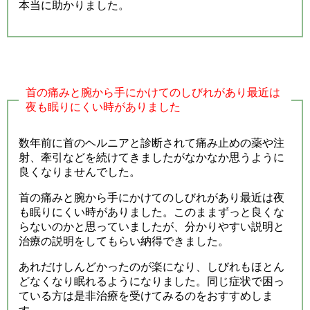
本当に助かりました。
首の痛みと腕から手にかけてのしびれがあり最近は
夜も眠りにくい時がありました
数年前に首のヘルニアと診断されて痛み止めの薬や注
射、牽引などを続けてきましたがなかなか思うように
良くなりませんでした。
首の痛みと腕から手にかけてのしびれがあり最近は夜
も眠りにくい時がありました。このままずっと良くな
らないのかと思っていましたが、分かりやすい説明と
治療の説明をしてもらい納得できました。
あれだけしんどかったのが楽になり、しびれもほとん
どなくなり眠れるようになりました。同じ症状で困っ
ている方は是非治療を受けてみるのをおすすめしま