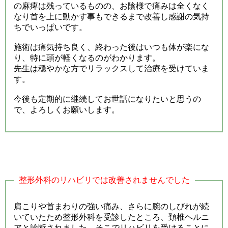
の麻痺は残っているものの、お陰様で痛みは全くなく
なり首を上に動かす事もできるまで改善し感謝の気持
ちでいっぱいです。
施術は痛気持ち良く、終わった後はいつも体が楽にな
り、特に頭が軽くなるのがわかります。
先生は穏やかな方でリラックスして治療を受けていま
す。
今後も定期的に継続してお世話になりたいと思うの
で、よろしくお願いします。
整形外科のリハビリでは改善されませんでした
肩こりや首まわりの強い痛み、さらに腕のしびれが続
いていたため整形外科を受診したところ、頚椎ヘルニ
アと診断されました。そこでリハビリを受けることに