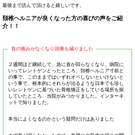
最後まで読んで頂けると嬉しいです。
頚椎ヘルニアが良くなった方の喜びの声をご紹
介！！
首の痛みがなくなり頭痛も減りました
２週間ほど継続して、急に首が回らなくなり、病院に
いってレントゲンとったところ、頚椎ヘルニア寸前と
の事で、このままではいずれオペしないといけないと
いう事で、根本的にそれらが治るような日本でも珍し
いレントゲンに基づいた骨格矯正をしている場所を探
していたところ、当院がみつかりました。インターネ
ットで知りました。
本当によくなるのかという疑問だけはありました