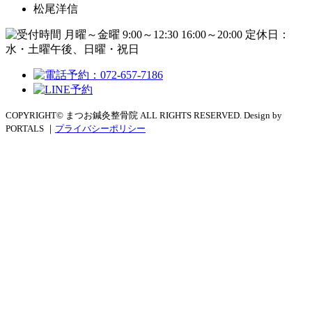
松尾洋信
COPYRIGHT© まつお鍼灸整骨院 ALL RIGHTS RESERVED. Design by
PORTALS ｜
プライバシーポリシー