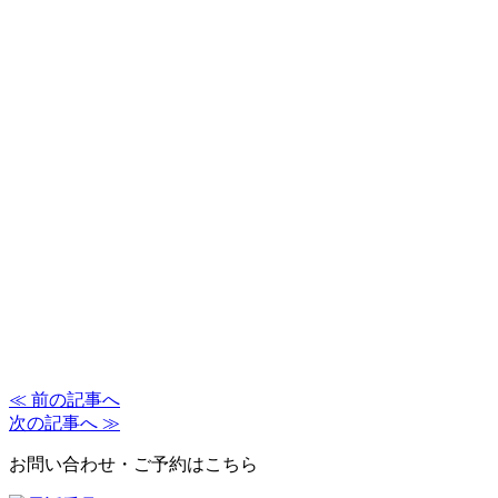
≪ 前の記事へ
次の記事へ ≫
お問い合わせ・ご予約はこちら