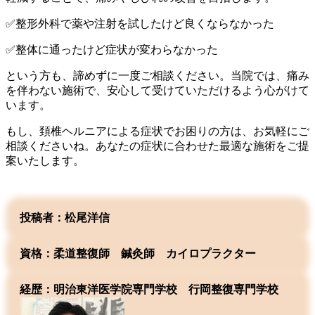
✅整形外科で薬や注射を試したけど良くならなかった
✅整体に通ったけど症状が変わらなかった
という方も、諦めずに一度ご相談ください。当院では、痛み
を伴わない施術で、安心して受けていただけるよう心がけて
います。
もし、頚椎ヘルニアによる症状でお困りの方は、お気軽にご
相談くださいね。あなたの症状に合わせた最適な施術をご提
案いたします。
投稿者：松尾洋信
資格：柔道整復師 鍼灸師 カイロプラクター
経歴：明治東洋医学院専門学校
行岡整復専門学校