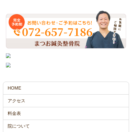
HOME
アクセス
料金表
院について