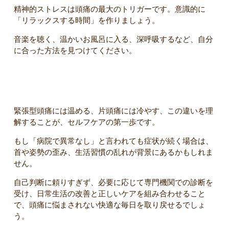
精神的ストレスは頭痛の最大のトリガーです。意識的に
「リラックスする時間」を作りましょう。
音楽を聴く、温かいお風呂に入る、深呼吸するなど、自分
に合った方法を見つけてください。
まとめ
緊張型頭痛には温める、片頭痛には冷やす、この違いを理
解することが、セルフケアの第一歩です。
もし「病院で異常なし」と言われても症状が続く場合は、
首や姿勢の歪み、生活習慣の乱れが背景にあるかもしれま
せん。
自己判断に頼りすぎず、必要に応じて専門機関での診断を
受け、日常生活の改善と正しいケアを組み合わせること
で、頭痛に悩まされない快適な毎日を取り戻せるでしょ
う。