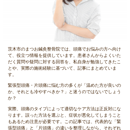
茨木市のまつお鍼灸整骨院では、頭痛でお悩みの方へ向け
て、役立つ情報を提供しています。患者さんからよくいた
だく質問や疑問に対する回答を、私自身が勉強してきたこ
とや、実際の施術経験に基づいて、記事にまとめていま
す。
緊張型頭痛・片頭痛に悩む方の多くが「温めた方が良いの
か、それとも冷やすべきか？」と迷うのではないでしょう
か？
実際、頭痛のタイプによって適切なケア方法は正反対にな
ります。誤った方法を選ぶと、症状が悪化してしまうこと
もあるため注意が必要です。この記事では、代表的な「緊
張型頭痛」と「片頭痛」の違いを整理しながら、それぞれ