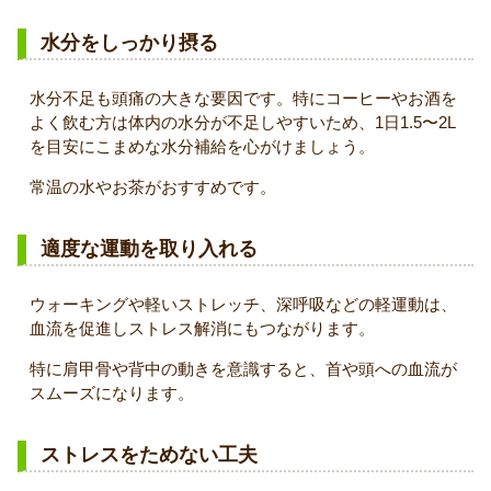
水分をしっかり摂る
水分不足も頭痛の大きな要因です。特にコーヒーやお酒を
よく飲む方は体内の水分が不足しやすいため、1日1.5〜2L
を目安にこまめな水分補給を心がけましょう。
常温の水やお茶がおすすめです。
適度な運動を取り入れる
ウォーキングや軽いストレッチ、深呼吸などの軽運動は、
血流を促進しストレス解消にもつながります。
特に肩甲骨や背中の動きを意識すると、首や頭への血流が
スムーズになります。
ストレスをためない工夫