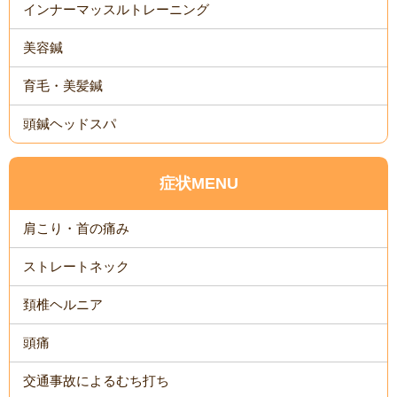
インナーマッスルトレーニング
美容鍼
育毛・美髪鍼
頭鍼ヘッドスパ
症状MENU
肩こり・首の痛み
ストレートネック
頚椎ヘルニア
頭痛
交通事故によるむち打ち