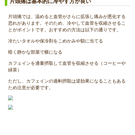
片頭痛は基本的に冷やす方が良い
片頭痛では、温めると血管がさらに拡張し痛みが悪化する
恐れがあります。そのため、冷やして血管を収縮させるこ
とがポイントです。おすすめの方法は以下の通りです。
冷たいタオルや保冷剤をこめかみや額に当てる
暗く静かな部屋で横になる
カフェインを適量摂取して血管を収縮させる（コーヒーや
緑茶）
ただし、カフェインの過剰摂取は逆効果になることもある
ため注意が必要です。
頭痛の見分け方