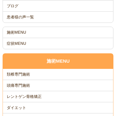
ブログ
患者様の声一覧
施術MENU
症状MENU
施術MENU
頚椎専門施術
頭痛専門施術
レントゲン骨格矯正
ダイエット