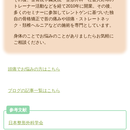
トレーナー活動などを経て2010年に開業。その後、
多くのセミナーに参加してレントゲンに基づいた独
自の骨格矯正で首の痛みや頭痛・ストレートネッ
ク・頚椎ヘルニアなどの施術を専門としています。
身体のことでお悩みのことがありましたらお気軽に
ご相談ください。
頭痛でお悩みの方はこちら
ブログの記事一覧はこちら
参考文献
日本整形外科学会