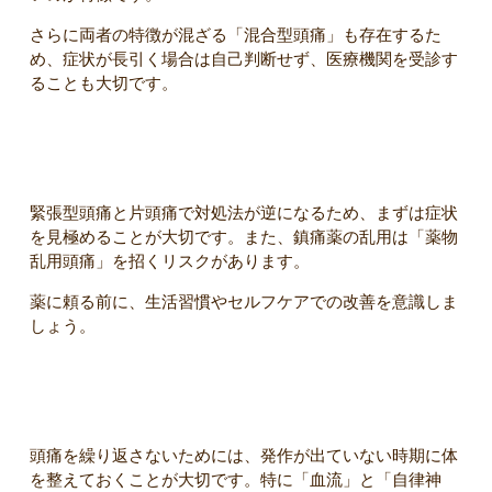
さらに両者の特徴が混ざる「混合型頭痛」も存在するた
め、症状が長引く場合は自己判断せず、医療機関を受診す
ることも大切です。
セルフケアの注意点
緊張型頭痛と片頭痛で対処法が逆になるため、まずは症状
を見極めることが大切です。また、鎮痛薬の乱用は「薬物
乱用頭痛」を招くリスクがあります。
薬に頼る前に、生活習慣やセルフケアでの改善を意識しま
しょう。
日常でできる予防習慣
頭痛を繰り返さないためには、発作が出ていない時期に体
を整えておくことが大切です。特に「血流」と「自律神