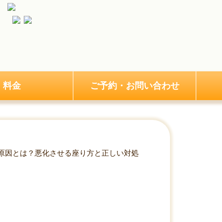
料金
ご予約・お問い合わせ
原因とは？悪化させる座り方と正しい対処
方と正しい対処法を解説