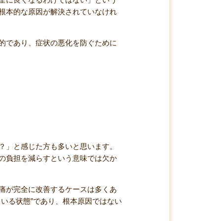
根本的な原因が解決されていなけれ
的であり、症状の悪化を防ぐために
？」と感じた方も多いと思います。
の負担を減らすという意味では欠か
痛が完全に改善するケースは多くあ
いる状態”であり、根本原因ではない