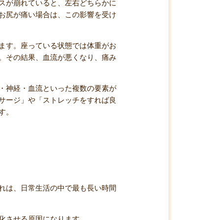
スが崩れていると、左右どちらかに
お尻が痛い場合は、この影響を受け
ます。座っている状態では体重がお
。その結果、血流が悪くなり、痛み
・神経・血流といった複数の要素が
サージ」や「ストレッチをすれば良
す。
れは、日常生活の中で最も長い時間
化させる原因になります。