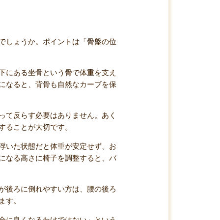
でしょうか。ポイントは「骨盤の位
下にある坐骨という骨で体重を支え
になると、背骨も自然なカーブを保
って反らす必要はありません。あく
することが大切です。
浮いた状態だと体重が安定せず、お
になる高さに椅子を調整すると、バ
が後ろに倒れやすい方は、腰の後ろ
ます。
全に良くなるわけではない」という