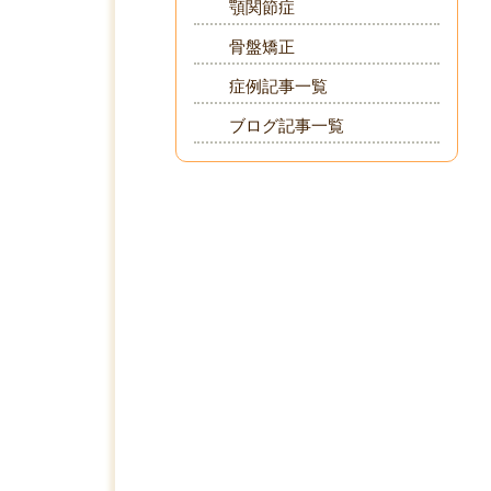
顎関節症
骨盤矯正
症例記事一覧
ブログ記事一覧