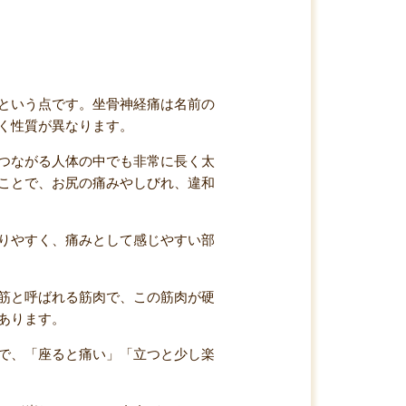
という点です。坐骨神経痛は名前の
く性質が異なります。
つながる人体の中でも非常に長く太
ことで、お尻の痛みやしびれ、違和
りやすく、痛みとして感じやすい部
筋と呼ばれる筋肉で、この筋肉が硬
あります。
で、「座ると痛い」「立つと少し楽