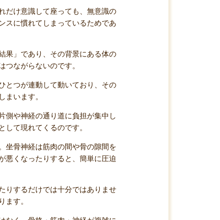
れだけ意識して座っても、無意識の
ンスに慣れてしまっているためであ
結果」であり、その背景にある体の
はつながらないのです。
ひとつが連動して動いており、その
しまいます。
片側や神経の通り道に負担が集中し
として現れてくるのです。
。坐骨神経は筋肉の間や骨の隙間を
が悪くなったりすると、簡単に圧迫
たりするだけでは十分ではありませ
ります。