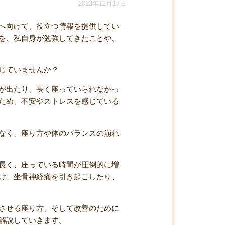
2023年12月17日
へ向けて、役立つ情報を提供してい
を、私自身が勉強してきたことや、
じていませんか？
が出たり、長く座っていられなかっ
ため、不安やストレスを感じている
なく、座り方や体のバランスの崩れ
長く、座っている時間が圧倒的に増
け、坐骨神経痛を引き起こしたり、
させる座り方、そして改善のために
解説していきます。