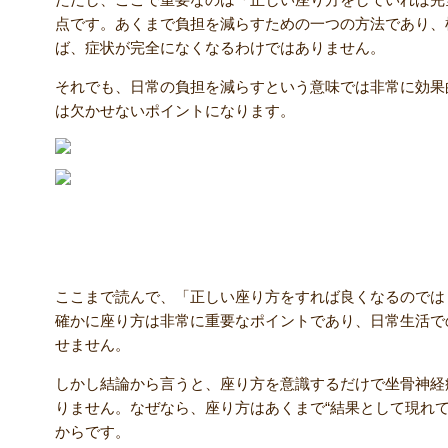
点です。あくまで負担を減らすための一つの方法であり、
ば、症状が完全になくなるわけではありません。
それでも、日常の負担を減らすという意味では非常に効果
は欠かせないポイントになります。
なぜ座り方だけでは改善しないのか？
ここまで読んで、「正しい座り方をすれば良くなるのでは
確かに座り方は非常に重要なポイントであり、日常生活で
せません。
しかし結論から言うと、座り方を意識するだけで坐骨神経
りません。なぜなら、座り方はあくまで“結果として現れて
からです。