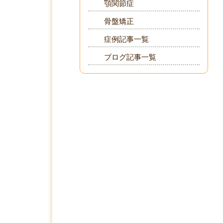
顎関節症
骨盤矯正
症例記事一覧
ブログ記事一覧