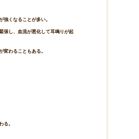
が強くなることが多い。
緊張し、血流が悪化して耳鳴りが起
が変わることもある。
わる。