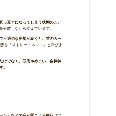
真っ直ぐになってしまう状態の
こと
を分散しながら支えています。
で不適切な姿勢が続くと、首のカー
態を「ストレートネック」と呼びま
だけでなく、頭痛やめまい、自律神
す。
ーン」などの音が聞こえる症状
のこ