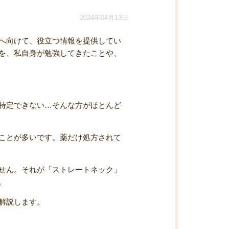
2024年04月13日
へ向けて、役立つ情報を提供してい
を、私自身が勉強してきたことや、
特定できない…そんな方がほとんど
ことが多いです。薬だけ処方されて
せん。それが「ストレートネック」
。
解説します。