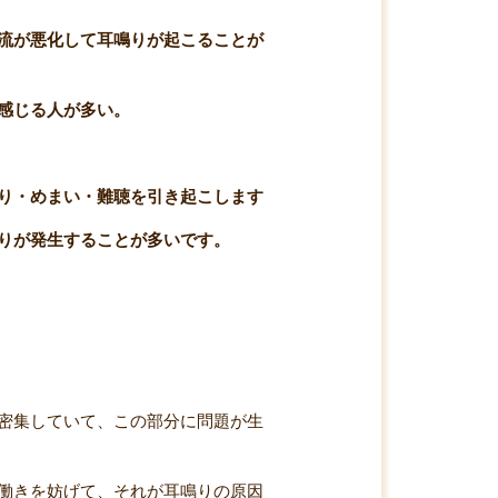
流が悪化して耳鳴りが起こることが
感じる人が多い。
り・めまい・難聴を引き起こします
りが発生することが多いです。
密集していて、この部分に問題が生
働きを妨げて、それが耳鳴りの原因