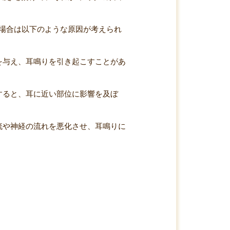
場合は以下のような原因が考えられ
を与え、耳鳴りを引き起こすことがあ
すると、耳に近い部位に影響を及ぼ
血流や神経の流れを悪化させ、耳鳴りに