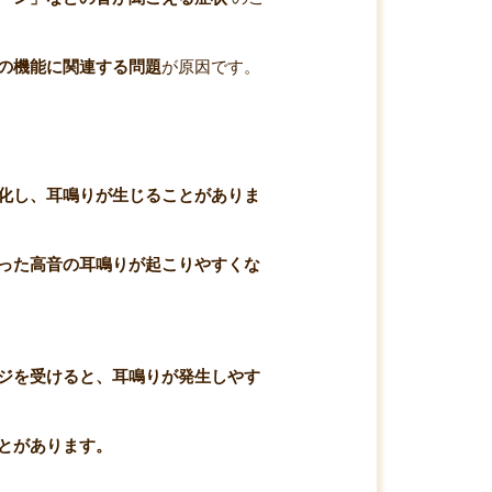
の機能に関連する問題
が原因です。
化し、耳鳴りが生じることがありま
った高音の耳鳴りが起こりやすくな
ジを受けると、耳鳴りが発生しやす
とがあります。