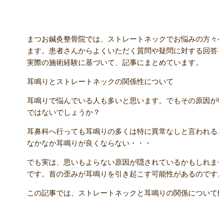
まつお鍼灸整骨院では、ストレートネックでお悩みの方々
ます。患者さんからよくいただく質問や疑問に対する回答
実際の施術経験に基づいて、記事にまとめています。
耳鳴りとストレートネックの関係性について
耳鳴りで悩んでいる人も多いと思います。でもその原因が
ではないでしょうか？
耳鼻科へ行っても耳鳴りの多くは特に異常なしと言われる
なかなか耳鳴りが良くならない・・・
でも実は、思いもよらない原因が隠されているかもしれま
です。首の歪みが耳鳴りを引き起こす可能性があるのです
この記事では、ストレートネックと耳鳴りの関係について