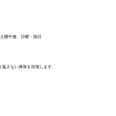
り返さない身体を目指します。