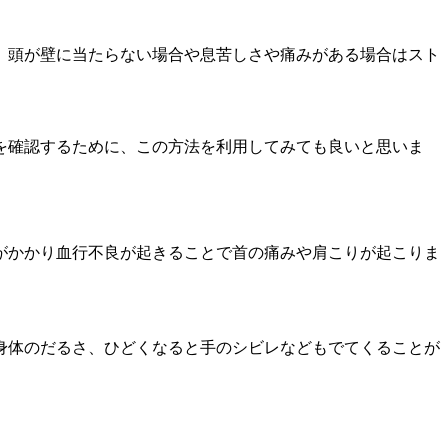
。頭が壁に当たらない場合や息苦しさや痛みがある場合はスト
を確認するために、この方法を利用してみても良いと思いま
がかかり血行不良が起きることで首の痛みや肩こりが起こりま
身体のだるさ、ひどくなると手のシビレなどもでてくることが