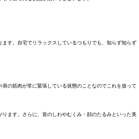
ります。自宅でリラックスしているつもりでも、知らず知らず
や肩の筋肉が常に緊張している状態のことなのでこれを放って
がります。さらに、首のしわやむくみ・顔のたるみといった美