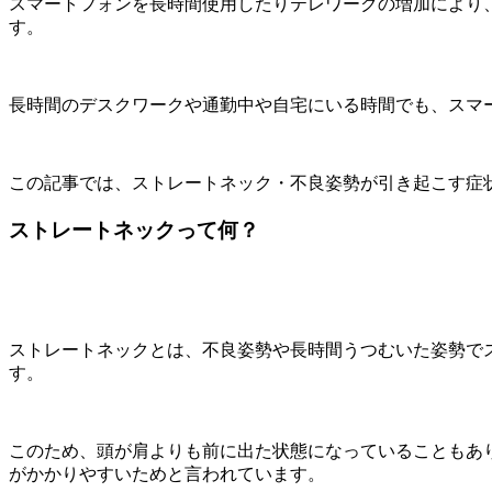
スマートフォンを長時間使用したりテレワークの増加により
す。
長時間のデスクワークや通勤中や自宅にいる時間でも、スマ
この記事では、ストレートネック・不良姿勢が引き起こす症
ストレートネックって何？
ストレートネックとは、不良姿勢や長時間うつむいた姿勢で
す。
このため、頭が肩よりも前に出た状態になっていることもあ
がかかりやすいためと言われています。