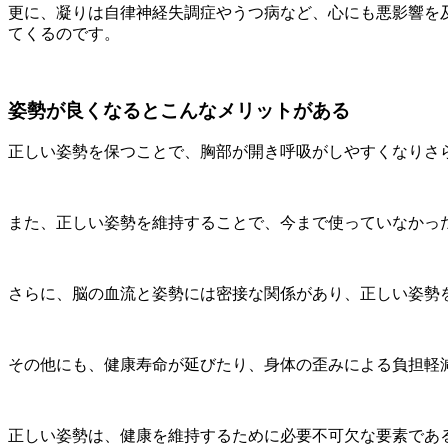
更に、凝りは自律神経失調症やうつ病など、心にも悪影響を
てくるのです。
姿勢が良くなるとこんなメリットがある
正しい姿勢を保つことで、胸部が開き呼吸がしやすくなりさ
また、正しい姿勢を維持することで、今まで使っていなかっ
さらに、脳の血流と姿勢には密接な関係があり、正しい姿勢
その他にも、健康寿命が延びたり、身体の歪みによる負担軽
正しい姿勢は、健康を維持するために必要不可欠な要素であ