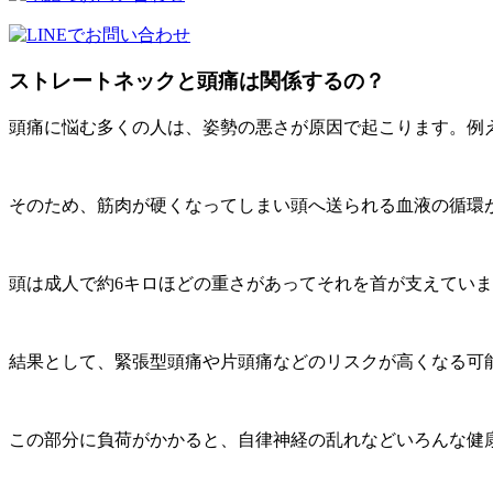
ストレートネックと頭痛は関係するの？
頭痛に悩む多くの人は、姿勢の悪さが原因で起こります。例
そのため、筋肉が硬くなってしまい頭へ送られる血液の循環
頭は成人で約6キロほどの重さがあってそれを首が支えてい
結果として、緊張型頭痛や片頭痛などのリスクが高くなる可
この部分に負荷がかかると、自律神経の乱れなどいろんな健