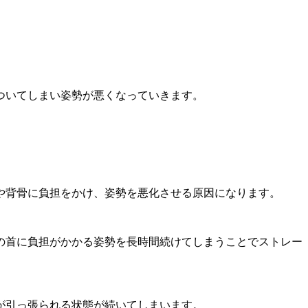
ついてしまい姿勢が悪くなっていきます。
や背骨に負担をかけ、姿勢を悪化させる原因になります。
の首に負担がかかる姿勢を長時間続けてしまうことでストレー
が引っ張られる状態が続いてしまいます。