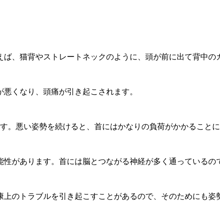
えば、猫背やストレートネックのように、頭が前に出て背中の
が悪くなり、頭痛が引き起こされます。
ます。悪い姿勢を続けると、首にはかなりの負荷がかかること
能性があります。首には脳とつながる神経が多く通っているの
康上のトラブルを引き起こすことがあるので、そのためにも姿