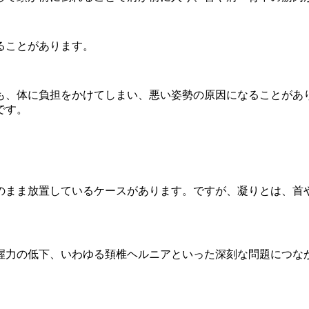
ることがあります。
も、体に負担をかけてしまい、悪い姿勢の原因になることがあ
です。
のまま放置しているケースがあります。ですが、凝りとは、首
。
握力の低下、いわゆる頚椎ヘルニアといった深刻な問題につな