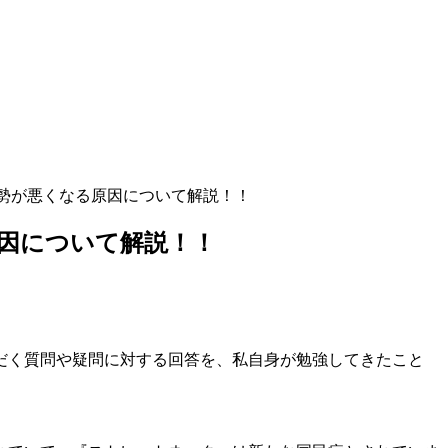
勢が悪くなる原因について解説！！
因について解説！！
だく質問や疑問に対する回答を、私自身が勉強してきたこと