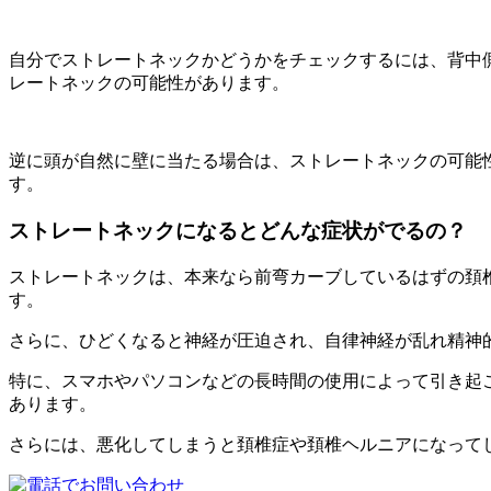
自分でストレートネックかどうかをチェックするには、背中
レートネックの可能性があります。
逆に頭が自然に壁に当たる場合は、ストレートネックの可能
す。
ストレートネックになるとどんな症状がでるの？
ストレートネックは、本来なら前弯カーブしているはずの頚
す。
さらに、ひどくなると神経が圧迫され、自律神経が乱れ精神
特に、スマホやパソコンなどの長時間の使用によって引き起
あります。
さらには、悪化してしまうと頚椎症や頚椎ヘルニアになって