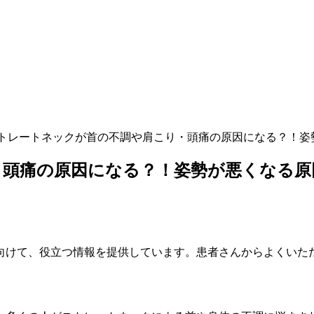
トレートネックが首の不調や肩こり・頭痛の原因になる？！姿
・頭痛の原因になる？！姿勢が悪くなる原
向けて、役立つ情報を提供しています。患者さんからよくいた