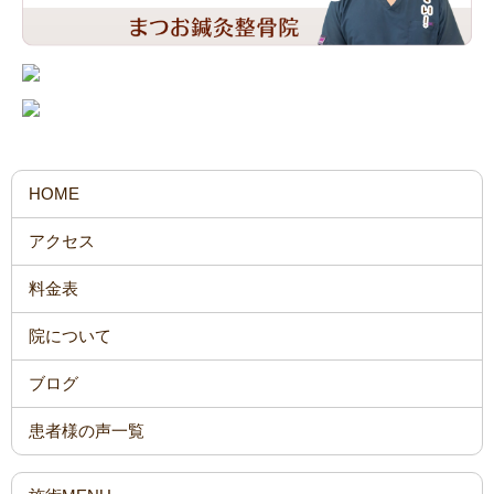
HOME
アクセス
料金表
院について
ブログ
患者様の声一覧