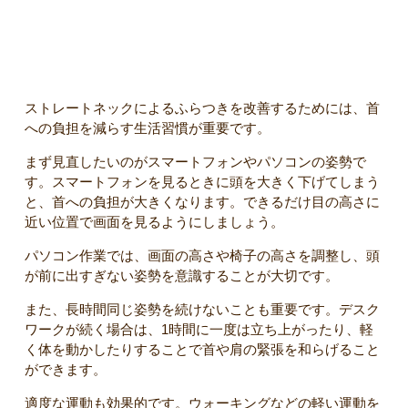
ストレートネックによるふらつきを改善する方法
ストレートネックによるふらつきを改善するためには、首
への負担を減らす生活習慣が重要です。
まず見直したいのがスマートフォンやパソコンの姿勢で
す。スマートフォンを見るときに頭を大きく下げてしまう
と、首への負担が大きくなります。できるだけ目の高さに
近い位置で画面を見るようにしましょう。
パソコン作業では、画面の高さや椅子の高さを調整し、頭
が前に出すぎない姿勢を意識することが大切です。
また、長時間同じ姿勢を続けないことも重要です。デスク
ワークが続く場合は、1時間に一度は立ち上がったり、軽
く体を動かしたりすることで首や肩の緊張を和らげること
ができます。
適度な運動も効果的です。ウォーキングなどの軽い運動を