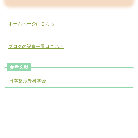
ホームページはこちら
ブログの記事一覧はこちら
参考文献
日本整形外科学会
アクセスについて