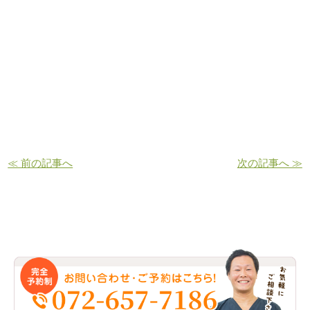
≪ 前の記事へ
次の記事へ ≫
お問い合わせ・ご予約はこちら