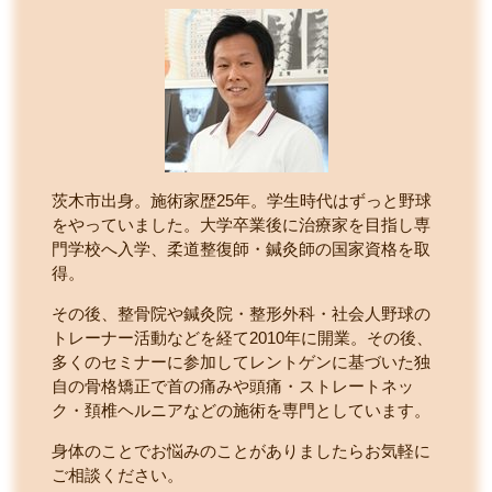
茨木市出身。施術家歴25年。学生時代はずっと野球
をやっていました。大学卒業後に治療家を目指し専
門学校へ入学、柔道整復師・鍼灸師の国家資格を取
得。
その後、整骨院や鍼灸院・整形外科・社会人野球の
トレーナー活動などを経て2010年に開業。その後、
多くのセミナーに参加してレントゲンに基づいた独
自の骨格矯正で首の痛みや頭痛・ストレートネッ
ク・頚椎ヘルニアなどの施術を専門としています。
身体のことでお悩みのことがありましたらお気軽に
ご相談ください。