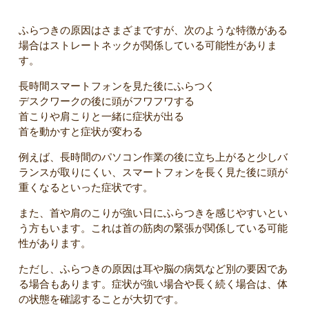
ふらつきの原因はさまざまですが、次のような特徴がある
場合はストレートネックが関係している可能性がありま
す。
長時間スマートフォンを見た後にふらつく
デスクワークの後に頭がフワフワする
首こりや肩こりと一緒に症状が出る
首を動かすと症状が変わる
例えば、長時間のパソコン作業の後に立ち上がると少しバ
ランスが取りにくい、スマートフォンを長く見た後に頭が
重くなるといった症状です。
また、首や肩のこりが強い日にふらつきを感じやすいとい
う方もいます。これは首の筋肉の緊張が関係している可能
性があります。
ただし、ふらつきの原因は耳や脳の病気など別の要因であ
る場合もあります。症状が強い場合や長く続く場合は、体
の状態を確認することが大切です。