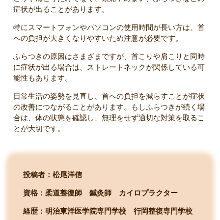
症状が出ることがあります。
特にスマートフォンやパソコンの使用時間が長い方は、首
への負担が大きくなりやすいため注意が必要です。
ふらつきの原因はさまざまですが、首こりや肩こりと同時
に症状が出る場合は、ストレートネックが関係している可
能性もあります。
日常生活の姿勢を見直し、首への負担を減らすことが症状
の改善につながることがあります。もしふらつきが続く場
合は、体の状態を確認し、無理をせず適切な対策を取るこ
とが大切です。
投稿者：松尾洋信
資格：柔道整復師 鍼灸師 カイロプラクター
経歴：明治東洋医学院専門学校
行岡整復専門学校