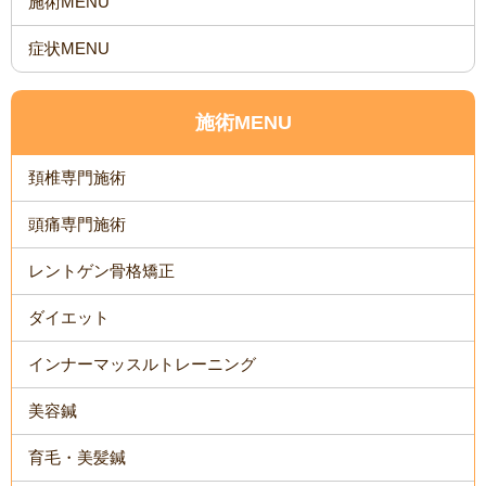
施術MENU
症状MENU
施術MENU
頚椎専門施術
頭痛専門施術
レントゲン骨格矯正
ダイエット
インナーマッスルトレーニング
美容鍼
育毛・美髪鍼