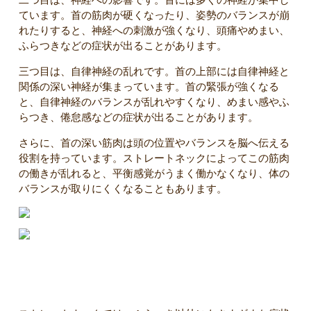
ています。首の筋肉が硬くなったり、姿勢のバランスが崩
れたりすると、神経への刺激が強くなり、頭痛やめまい、
ふらつきなどの症状が出ることがあります。
三つ目は、自律神経の乱れです。首の上部には自律神経と
関係の深い神経が集まっています。首の緊張が強くなる
と、自律神経のバランスが乱れやすくなり、めまい感やふ
らつき、倦怠感などの症状が出ることがあります。
さらに、首の深い筋肉は頭の位置やバランスを脳へ伝える
役割を持っています。ストレートネックによってこの筋肉
の働きが乱れると、平衡感覚がうまく働かなくなり、体の
バランスが取りにくくなることもあります。
ふらつき以外に出やすい症状