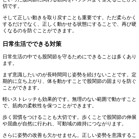
切です。
そして正しい動きを取り戻すことも重要です。ただ柔らかく
するだけでなく、正しく動かせる状態にすることで、再び硬
くなるのを防ぐことができます。
日常生活でできる対策
日常生活の中でも股関節を守るためにできることは多くあり
ます。
まず意識したいのが長時間同じ姿勢を続けないことです。定
期的に立ち上がり、体を動かすことで股関節の固まりを防ぐ
ことができます。
軽いストレッチも効果的です。無理のない範囲で動かすこと
で、筋肉の柔軟性を保つことができます。
歩く習慣をつけることも大切です。歩くことで股関節の伸展
や屈曲が自然に行われ、可動域の維持につながります。
さらに姿勢の改善も欠かせません。正しい姿勢を意識するこ