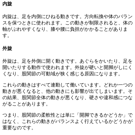
内旋
内旋は、足を内側にひねる動きです。方向転換や体のバラン
スを保つときに使われます。この動きが制限されると、体の
軸がぶれやすくなり、膝や腰に負担がかかることがありま
す。
外旋
外旋は、足を外側に開く動きです。あぐらをかいたり、足を
開いたりする動作で使われます。外旋が硬いと開脚がしにく
くなり、股関節の可動域が狭く感じる原因になります。
これらの動きはすべて連動して働いています。どれか一つの
動きが悪くなると、他の動きにも影響が出てしまいます。そ
の結果、股関節全体の動きが悪くなり、硬さや違和感につな
がることがあります。
つまり、股関節の柔軟性とは単に「開脚できるかどうか」で
はなく、これらの動きがバランスよく行えているかどうかが
重要なのです。