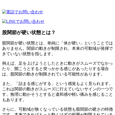
股関節が硬い状態とは？
股関節が硬い状態とは、単純に「体が硬い」ということでは
ありません。関節の動きが制限され、本来の可動域が発揮で
きていない状態を指します。
例えば、足を上げようとしたときに動きがスムーズでなかっ
たり、開こうとすると突っかかる感じがあったりする場合
は、股関節の動きが制限されている可能性があります。
また、「詰まる感じがする」という感覚もよく見られます。
これは関節の動きがスムーズに行えていないサインの一つで
す。無理に動かそうとすると違和感や軽い痛みを感じること
もあります。
さらに、可動域が狭くなっている状態も股関節の硬さの特徴
です。本来であればもっと動くはずの範囲が制限されている