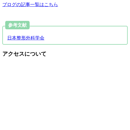
ブログの記事一覧はこちら
参考文献
日本整形外科学会
アクセスについて