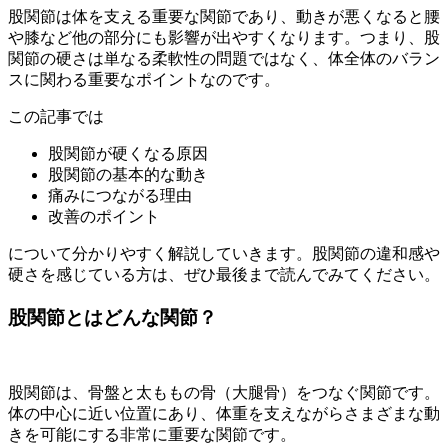
股関節は体を支える重要な関節であり、動きが悪くなると腰
や膝など他の部分にも影響が出やすくなります。つまり、股
関節の硬さは単なる柔軟性の問題ではなく、体全体のバラン
スに関わる重要なポイントなのです。
この記事では
股関節が硬くなる原因
股関節の基本的な動き
痛みにつながる理由
改善のポイント
について分かりやすく解説していきます。股関節の違和感や
硬さを感じている方は、ぜひ最後まで読んでみてください。
股関節とはどんな関節？
股関節は、骨盤と太ももの骨（大腿骨）をつなぐ関節です。
体の中心に近い位置にあり、体重を支えながらさまざまな動
きを可能にする非常に重要な関節です。