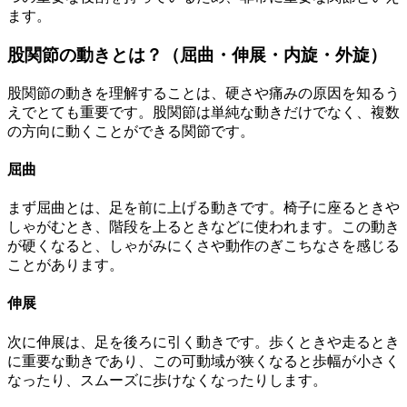
ます。
股関節の動きとは？（屈曲・伸展・内旋・外旋）
股関節の動きを理解することは、硬さや痛みの原因を知るう
えでとても重要です。股関節は単純な動きだけでなく、複数
の方向に動くことができる関節です。
屈曲
まず屈曲とは、足を前に上げる動きです。椅子に座るときや
しゃがむとき、階段を上るときなどに使われます。この動き
が硬くなると、しゃがみにくさや動作のぎこちなさを感じる
ことがあります。
伸展
次に伸展は、足を後ろに引く動きです。歩くときや走るとき
に重要な動きであり、この可動域が狭くなると歩幅が小さく
なったり、スムーズに歩けなくなったりします。