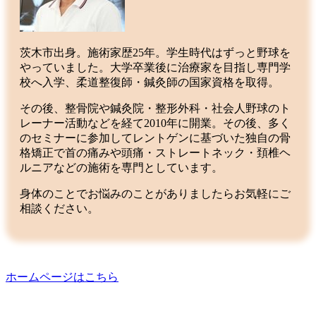
茨木市出身。施術家歴25年。学生時代はずっと野球を
やっていました。大学卒業後に治療家を目指し専門学
校へ入学、柔道整復師・鍼灸師の国家資格を取得。
その後、整骨院や鍼灸院・整形外科・社会人野球のト
レーナー活動などを経て2010年に開業。その後、多く
のセミナーに参加してレントゲンに基づいた独自の骨
格矯正で首の痛みや頭痛・ストレートネック・頚椎ヘ
ルニアなどの施術を専門としています。
身体のことでお悩みのことがありましたらお気軽にご
相談ください。
ホームページはこちら