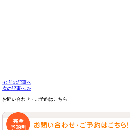
≪ 前の記事へ
次の記事へ ≫
お問い合わせ・ご予約はこちら