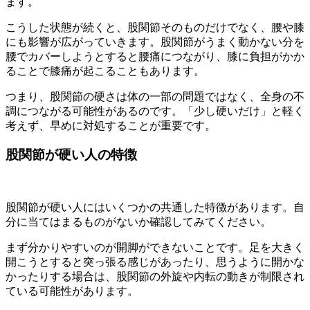
ます。
こうした状態が続くと、股関節そのものだけでなく、腰や膝
にも影響が広がっていきます。股関節がうまく動かない分を
腰でカバーしようとすると腰痛につながり、膝に負担がかか
ることで膝痛が起こることもあります。
つまり、股関節の硬さは体の一部の問題ではなく、全身の不
調につながる可能性があるのです。「少し硬いだけ」と軽く
考えず、早めに対処することが重要です。
股関節が硬い人の特徴
股関節が硬い人にはいくつかの共通した特徴があります。自
分に当てはまるものがないか確認してみてください。
まず分かりやすいのが開脚ができないことです。足を大きく
開こうとすると突っ張る感じがあったり、思うように開かな
かったりする場合は、股関節の外旋や内転の動きが制限され
ている可能性があります。