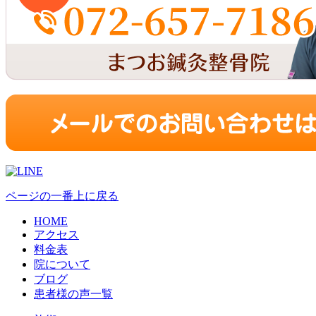
ページの一番上に戻る
HOME
アクセス
料金表
院について
ブログ
患者様の声一覧