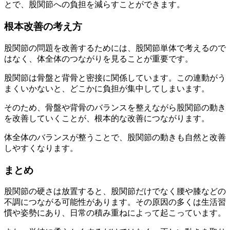
とで、股関節への負担を減らすことができます。
根本改善の考え方
股関節の問題を改善するためには、股関節単体で考えるので
はなく、体全体のつながりを見ることが重要です。
股関節は骨盤と背骨と密接に関係しています。この連動がう
まくいかないと、どこかに負担が集中してしまいます。
そのため、骨盤や背骨のバランスを整えながら股関節の動き
を改善していくことが、根本的な改善につながります。
体全体のバランスが整うことで、股関節の動きも自然と改善
しやすくなります。
まとめ
股関節の硬さは放置すると、股関節だけでなく腰や膝などの
不調につながる可能性があります。その原因の多くは生活習
慣や姿勢にあり、日常の積み重ねによって起こっています。