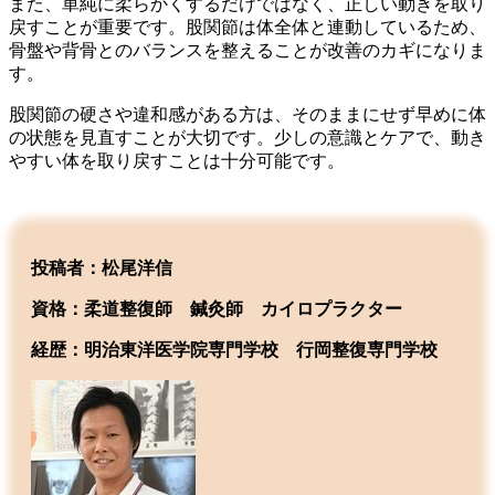
また、単純に柔らかくするだけではなく、正しい動きを取り
戻すことが重要です。股関節は体全体と連動しているため、
骨盤や背骨とのバランスを整えることが改善のカギになりま
す。
股関節の硬さや違和感がある方は、そのままにせず早めに体
の状態を見直すことが大切です。少しの意識とケアで、動き
やすい体を取り戻すことは十分可能です。
投稿者：松尾洋信
資格：柔道整復師 鍼灸師 カイロプラクター
経歴：明治東洋医学院専門学校
行岡整復専門学校