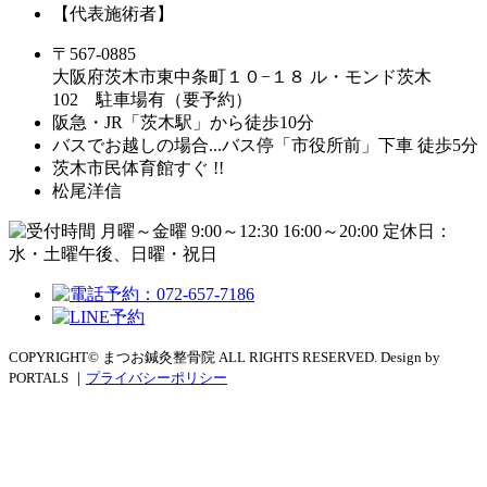
【代表施術者】
〒567-0885
大阪府茨木市東中条町１０−１８ ル・モンド茨木
102 駐車場有（要予約）
阪急・JR「茨木駅」から徒歩10分
バスでお越しの場合...バス停「市役所前」下車 徒歩5分
茨木市民体育館すぐ !!
松尾洋信
COPYRIGHT© まつお鍼灸整骨院 ALL RIGHTS RESERVED. Design by
PORTALS ｜
プライバシーポリシー