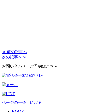
≪ 前の記事へ
次の記事へ ≫
お問い合わせ・ご予約はこちら
ページの一番上に戻る
HOME