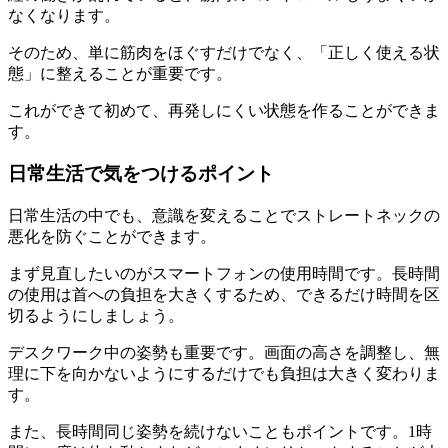
なくなります。
そのため、単に筋肉をほぐすだけでなく、「正しく使える状
態」に整えることが重要です。
これができて初めて、再発しにくい状態を作ることができま
す。
日常生活で気をつけるポイント
日常生活の中でも、意識を変えることでストレートネックの
悪化を防ぐことができます。
まず見直したいのがスマートフォンの使用時間です。長時間
の使用は首への負担を大きくするため、できるだけ時間を区
切るようにしましょう。
デスクワーク中の姿勢も重要です。画面の高さを調整し、無
理に下を向かないようにするだけでも負担は大きく変わりま
す。
また、長時間同じ姿勢を続けないこともポイントです。1時