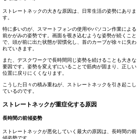
ストレートネックの大きな原因は、日常生活の姿勢にありま
す。
特に多いのが、スマートフォンの使用やパソコン作業による
前かがみの姿勢です。画面を覗き込むような姿勢が続くこと
で、頭が前に出た状態が習慣化し、首のカーブが徐々に失わ
れていきます。
また、デスクワークで長時間同じ姿勢を続けることも大きな
要因です。姿勢を変えずにいることで筋肉が固まり、正しい
位置に戻りにくくなります。
こうした日々の積み重ねが、ストレートネックを引き起こし
ているのです。
ストレートネックが重症化する原因
長時間の前傾姿勢
ストレートネックが悪化していく最大の原因は、長時間の前
傾姿勢です。