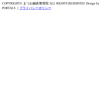
COPYRIGHT© まつお鍼灸整骨院 ALL RIGHTS RESERVED. Design by
PORTALS ｜
プライバシーポリシー