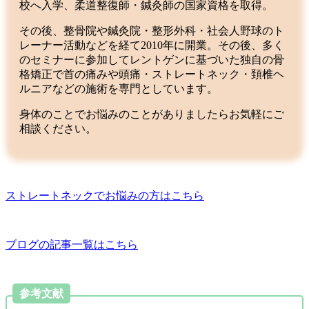
校へ入学、柔道整復師・鍼灸師の国家資格を取得。
その後、整骨院や鍼灸院・整形外科・社会人野球のト
レーナー活動などを経て2010年に開業。その後、多く
のセミナーに参加してレントゲンに基づいた独自の骨
格矯正で首の痛みや頭痛・ストレートネック・頚椎ヘ
ルニアなどの施術を専門としています。
身体のことでお悩みのことがありましたらお気軽にご
相談ください。
ストレートネックでお悩みの方はこちら
ブログの記事一覧はこちら
参考文献