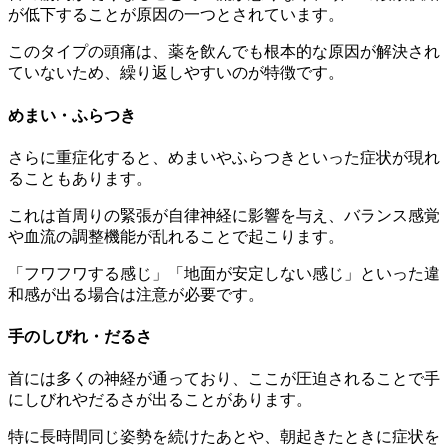
が低下することが原因の一つとされています。
このタイプの頭痛は、薬を飲んでも根本的な原因が解決され
ていないため、繰り返しやすいのが特徴です。
めまい・ふらつき
さらに重症化すると、めまいやふらつきといった症状が現れ
ることもあります。
これは首周りの緊張が自律神経に影響を与え、バランス感覚
や血流の調整機能が乱れることで起こります。
「フワフワする感じ」「地面が安定しない感じ」といった違
和感が出る場合は注意が必要です。
手のしびれ・だるさ
首には多くの神経が通っており、ここが圧迫されることで手
にしびれやだるさが出ることがあります。
特に長時間同じ姿勢を続けたあとや、朝起きたときに症状を