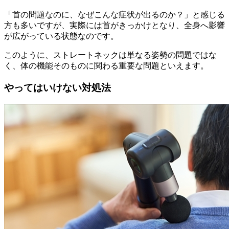
「首の問題なのに、なぜこんな症状が出るのか？」と感じる
方も多いですが、実際には首がきっかけとなり、全身へ影響
が広がっている状態なのです。
このように、ストレートネックは単なる姿勢の問題ではな
く、体の機能そのものに関わる重要な問題といえます。
やってはいけない対処法