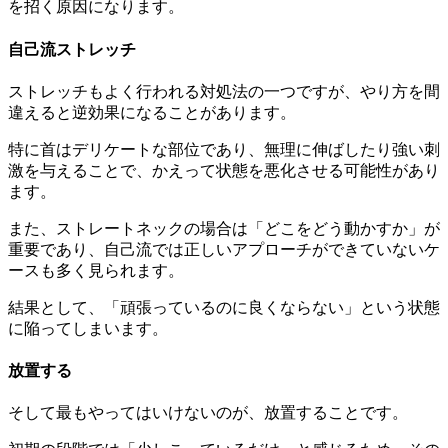
を招く原因になります。
自己流ストレッチ
ストレッチもよく行われる対処法の一つですが、やり方を間
違えると逆効果になることがあります。
特に首はデリケートな部位であり、無理に伸ばしたり強い刺
激を与えることで、かえって状態を悪化させる可能性があり
ます。
また、ストレートネックの場合は「どこをどう動かすか」が
重要であり、自己流では正しいアプローチができていないケ
ースも多く見られます。
結果として、「頑張っているのに良くならない」という状態
に陥ってしまいます。
放置する
そして最もやってはいけないのが、放置することです。