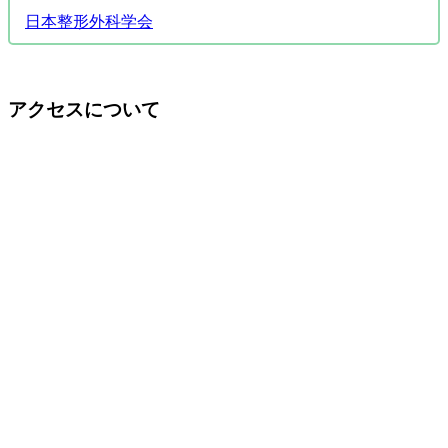
日本整形外科学会
アクセスについて