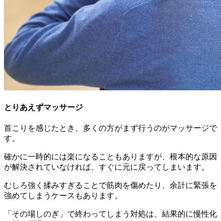
とりあえずマッサージ
首こりを感じたとき、多くの方がまず行うのがマッサージで
す。
確かに一時的には楽になることもありますが、根本的な原因
が解決されていなければ、すぐに元に戻ってしまいます。
むしろ強く揉みすぎることで筋肉を傷めたり、余計に緊張を
強めてしまうケースもあります。
「その場しのぎ」で終わってしまう対処は、結果的に慢性化