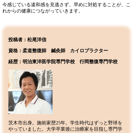
今感じている違和感を見逃さず、早めに対処することが、こ
れからの健康につながっていきます。
投稿者：松尾洋信
資格：柔道整復師 鍼灸師 カイロプラクター
経歴：明治東洋医学院専門学校
行岡整復専門学校
茨木市出身。施術家歴25年。学生時代はずっと野球を
やっていました。大学卒業後に治療家を目指し専門学