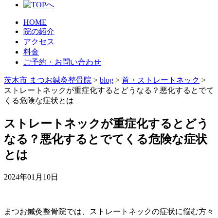
HOME
院の紹介
アクセス
料金
ご予約・お問い合わせ
茨木市 まつお鍼灸整骨院
>
blog
>
首・ストレートネック
>
ストレートネックが重症化するとどうなる？悪化するとでて
くる危険な症状とは
ストレートネックが重症化するとどう
なる？悪化するとでてくる危険な症状
とは
2024年01月10日
まつお鍼灸整骨院では、ストレートネックの症状に悩む方々