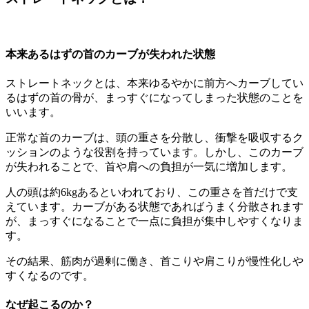
本来あるはずの首のカーブが失われた状態
ストレートネックとは、本来ゆるやかに前方へカーブしてい
るはずの首の骨が、まっすぐになってしまった状態のことを
いいます。
正常な首のカーブは、頭の重さを分散し、衝撃を吸収するク
ッションのような役割を持っています。しかし、このカーブ
が失われることで、首や肩への負担が一気に増加します。
人の頭は約6kgあるといわれており、この重さを首だけで支
えています。カーブがある状態であればうまく分散されます
が、まっすぐになることで一点に負担が集中しやすくなりま
す。
その結果、筋肉が過剰に働き、首こりや肩こりが慢性化しや
すくなるのです。
なぜ起こるのか？