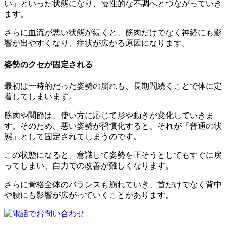
い」といった状態になり、慢性的な不調へとつながっていき
ます。
さらに血流が悪い状態が続くと、筋肉だけでなく神経にも影
響が出やすくなり、症状が広がる原因になります。
姿勢のクセが固定される
最初は一時的だった姿勢の崩れも、長期間続くことで体に定
着してしまいます。
筋肉や関節は、使い方に応じて形や動きが変化していきま
す。そのため、悪い姿勢が習慣化すると、それが「普通の状
態」として固定されてしまうのです。
この状態になると、意識して姿勢を正そうとしてもすぐに戻
ってしまい、自力での改善が難しくなります。
さらに骨格全体のバランスも崩れていき、首だけでなく背中
や腰にも影響が広がっていくことがあります。