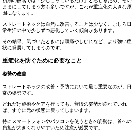
初期の段階では「少しこっているだけ」と感じるため、その
ままにしてしまう方も多いですが、これが重症化の大きな原
因になります。
ストレートネックは自然に改善することは少なく、むしろ日
常生活の中で少しずつ悪化していく傾向があります。
その結果、気づいたときには頭痛やしびれなど、より強い症
状に発展してしまうのです。
重症化を防ぐために必要なこと
姿勢の改善
ストレートネックの改善・予防において最も重要なのが、日
常の姿勢です。
どれだけ施術やケアを行っても、普段の姿勢が崩れていれ
ば、すぐに元の状態に戻ってしまいます。
特にスマートフォンやパソコンを使うときの姿勢は、首への
負担が大きくなりやすいため注意が必要です。