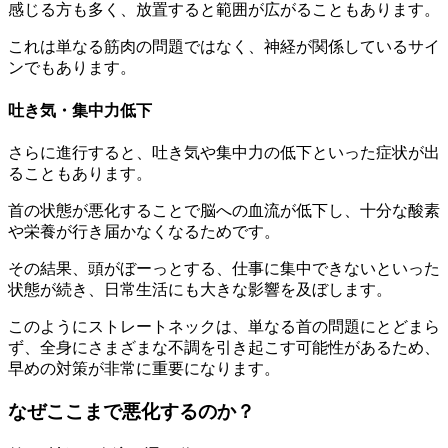
感じる方も多く、放置すると範囲が広がることもあります。
これは単なる筋肉の問題ではなく、神経が関係しているサイ
ンでもあります。
吐き気・集中力低下
さらに進行すると、吐き気や集中力の低下といった症状が出
ることもあります。
首の状態が悪化することで脳への血流が低下し、十分な酸素
や栄養が行き届かなくなるためです。
その結果、頭がぼーっとする、仕事に集中できないといった
状態が続き、日常生活にも大きな影響を及ぼします。
このようにストレートネックは、単なる首の問題にとどまら
ず、全身にさまざまな不調を引き起こす可能性があるため、
早めの対策が非常に重要になります。
なぜここまで悪化するのか？