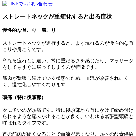
ストレートネックが重症化すると出る症状
慢性的な首こり・肩こり
ストレートネックが進行すると、まず現れるのが慢性的な首
こりや肩こりです。
単なる疲れとは違い、常に重だるさを感じたり、マッサージ
をしてもすぐに戻ってしまうのが特徴です。
筋肉が緊張し続けている状態のため、血流が改善されにく
く、慢性化しやすくなります。
頭痛（特に後頭部）
次に多いのが頭痛です。特に後頭部から首にかけて締め付け
られるような痛みが出ることが多く、いわゆる緊張型頭痛と
呼ばれるタイプです。
首の筋肉が硬くなることで血流が悪くなり、頭への酸素供給