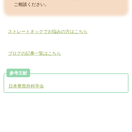
ご相談ください。
ストレートネックでお悩みの方はこちら
ブログの記事一覧はこちら
参考文献
日本整形外科学会
アクセスについて