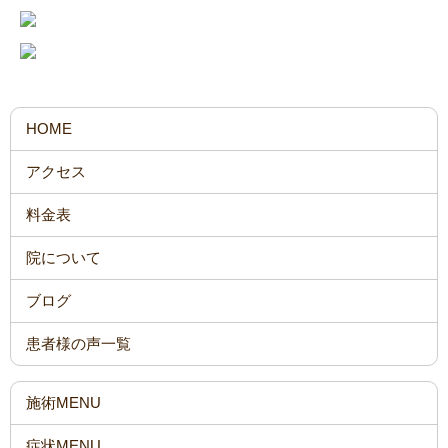
HOME
アクセス
料金表
院について
ブログ
患者様の声一覧
施術MENU
症状MENU