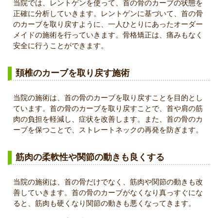
当院では、レントゲンを使って、首の骨のカーブの状態を
正確に分析していきます。レントゲンに基づいて、首の骨
のカーブを取り戻すように、一人ひとりにあったオーダー
メイドの施術を行っていきます。骨格矯正は、痛みもなく
安全に行うことができます。
頚椎のカーブを取り戻す施術
当院の施術は、首の骨のカーブを取り戻すことを目的とし
ています。首の骨のカーブを取り戻すことで、首や肩の筋
肉の負担を軽減し、症状を改善します。また、首の骨のカ
ーブを保つことで、ストレートネックの再発を防ぎます。
筋肉の柔軟性や関節の動きも良くする
当院の施術は、首の骨だけでなく、筋肉や関節の動きも改
善していきます。首の骨のカーブがなくなり真っすぐにな
ると、筋肉も硬くなり関節の動きも悪くなってきます。