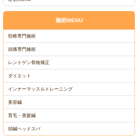
施術MENU
頚椎専門施術
頭痛専門施術
レントゲン骨格矯正
ダイエット
インナーマッスルトレーニング
美容鍼
育毛・美髪鍼
頭鍼ヘッドスパ