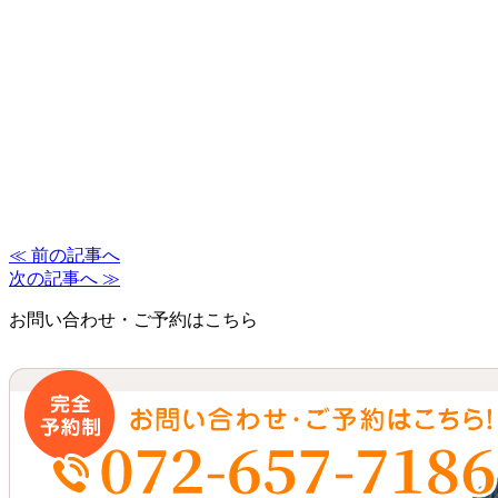
≪ 前の記事へ
次の記事へ ≫
お問い合わせ・ご予約はこちら