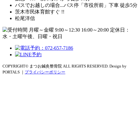
バスでお越しの場合...バス停「市役所前」下車 徒歩5分
茨木市民体育館すぐ !!
松尾洋信
COPYRIGHT© まつお鍼灸整骨院 ALL RIGHTS RESERVED. Design by
PORTALS ｜
プライバシーポリシー