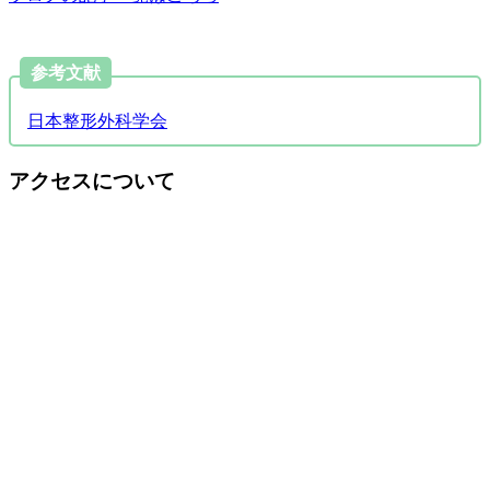
参考文献
日本整形外科学会
アクセスについて