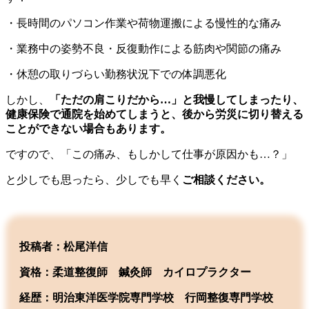
・長時間のパソコン作業や荷物運搬による慢性的な痛み
・業務中の姿勢不良・反復動作による筋肉や関節の痛み
・休憩の取りづらい勤務状況下での体調悪化
しかし、
「ただの肩こりだから…」と我慢してしまったり、
健康保険で通院を始めてしまうと、後から労災に切り替える
ことができない場合もあります。
ですので、「この痛み、もしかして仕事が原因かも…？」
と少しでも思ったら、少しでも早く
ご相談ください。
投稿者：松尾洋信
資格：柔道整復師 鍼灸師 カイロプラクター
経歴：明治東洋医学院専門学校
行岡整復専門学校