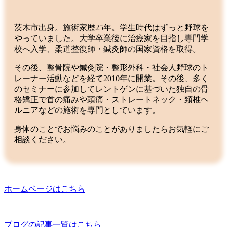
茨木市出身。施術家歴25年。学生時代はずっと野球を
やっていました。大学卒業後に治療家を目指し専門学
校へ入学、柔道整復師・鍼灸師の国家資格を取得。
その後、整骨院や鍼灸院・整形外科・社会人野球のト
レーナー活動などを経て2010年に開業。その後、多く
のセミナーに参加してレントゲンに基づいた独自の骨
格矯正で首の痛みや頭痛・ストレートネック・頚椎ヘ
ルニアなどの施術を専門としています。
身体のことでお悩みのことがありましたらお気軽にご
相談ください。
ホームページはこちら
ブログの記事一覧はこちら