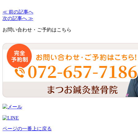
≪ 前の記事へ
次の記事へ ≫
お問い合わせ・ご予約はこちら
ページの一番上に戻る