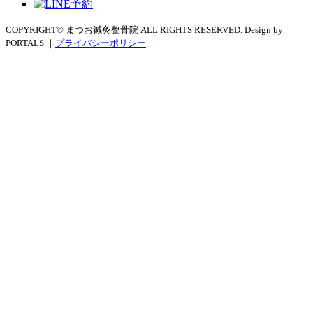
COPYRIGHT© まつお鍼灸整骨院 ALL RIGHTS RESERVED. Design by
PORTALS ｜
プライバシーポリシー