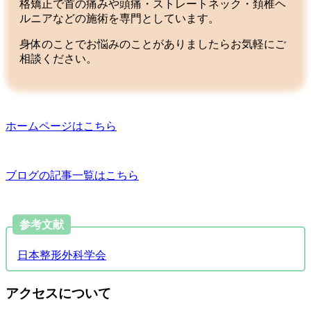
格矯正で首の痛みや頭痛・ストレートネック・頚椎ヘ
ルニアなどの施術を専門としています。
身体のことでお悩みのことがありましたらお気軽にご
相談ください。
ホームページはこちら
ブログの記事一覧はこちら
参考文献
日本整形外科学会
アクセスについて