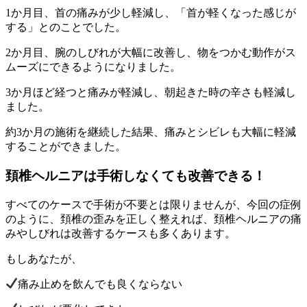
1か月目、首の痛みが少し軽減し、「首が軽くなった感じが
する」とのことでした。
2か月目、腕のしびれが大幅に改善し、物をつかむ動作がス
ムーズにできるようになりました。
3か月ほど経つと痛みが軽減し、朝起きた時の辛さも軽減し
ました。
約3か月の施術を継続した結果、痛みとシビレも大幅に軽減
することができました。
頚椎ヘルニアは手術しなくても改善できる！
すべてのケースで手術が不要とは限りませんが、今回の症例
のように、頚椎の歪みを正しく整えれば、頚椎ヘルニアの痛
みやしびれは改善するケースも多くあります。
もしあなたが、
痛み止めを飲んでも良くならない