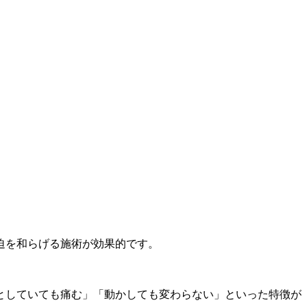
迫を和らげる施術が効果的です。
としていても痛む」「動かしても変わらない」といった特徴が