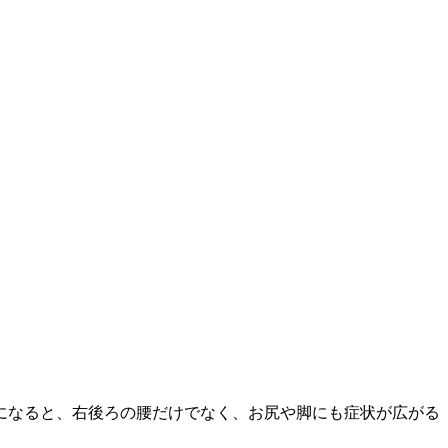
になると、右後ろの腰だけでなく、お尻や脚にも症状が広がる