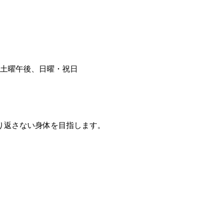
り返さない身体を目指します。