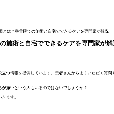
因とは？整骨院での施術と自宅でできるケアを専門家が解説
での施術と自宅でできるケアを専門家が解
役立つ情報を提供しています。患者さんからよくいただく質問
ろが痛いという人もいるのではないでしょうか？
いきます。