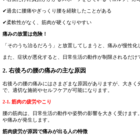
✔過去に腰痛やぎっくり腰を経験したことがある
✔柔軟性がなく、筋肉が硬くなりやすい
痛みの放置は危険！
「そのうち治るだろう」と放置してしまうと、痛みが慢性化
また、症状が悪化すると、日常生活の動作が制限されるだけ
2. 右後ろの腰の痛みの主な原因
右後ろの腰の痛みにはさまざまな原因がありますが、大きく
で、適切な施術やセルフケアが可能になります。
2-1. 筋肉の疲労やこり
腰の筋肉は、日常生活の動作や姿勢の影響を大きく受けます
や痛みが発生します。
筋肉疲労が原因で痛みが出る人の特徴