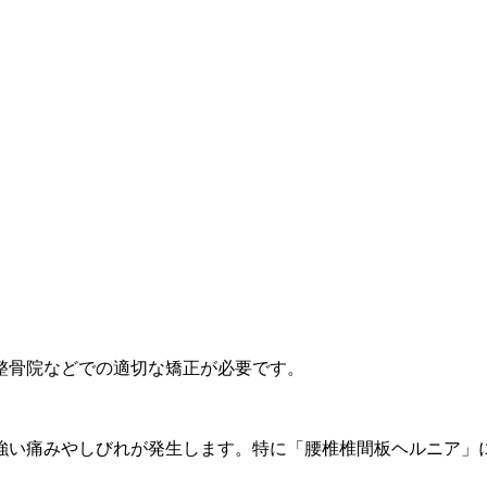
整骨院などでの適切な矯正が必要です。
強い痛みやしびれが発生します。特に「腰椎椎間板ヘルニア」