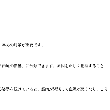
、早めの対策が重要です。
「内臓の影響」に分類できます。原因を正しく把握すること
る姿勢を続けていると、筋肉が緊張して血流が悪くなり、こり