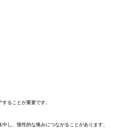
アすることが重要です。
集中し、慢性的な痛みにつながることがあります。