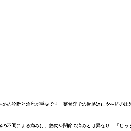
早めの診断と治療が重要です。整骨院での骨格矯正や神経の圧
臓の不調による痛みは、筋肉や関節の痛みとは異なり、「じっ