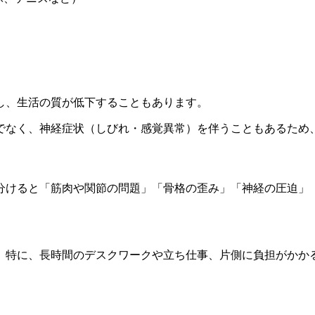
し、生活の質が低下することもあります。
でなく、神経症状（しびれ・感覚異常）を伴うこともあるため
分けると「筋肉や関節の問題」「骨格の歪み」「神経の圧迫」
。特に、長時間のデスクワークや立ち仕事、片側に負担がかか