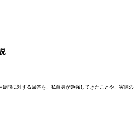
説
や疑問に対する回答を、私自身が勉強してきたことや、実際の