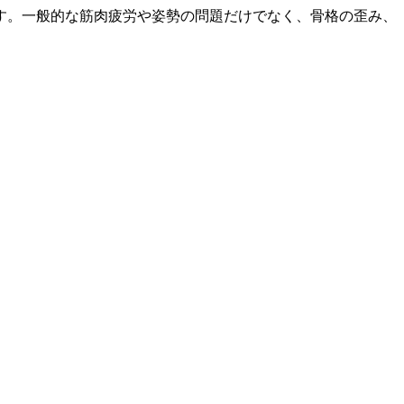
す。一般的な筋肉疲労や姿勢の問題だけでなく、骨格の歪み、