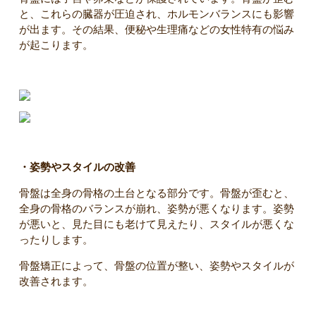
と、これらの臓器が圧迫され、ホルモンバランスにも影響
が出ます。その結果、便秘や生理痛などの女性特有の悩み
が起こります。
・姿勢やスタイルの改善
骨盤は全身の骨格の土台となる部分です。骨盤が歪むと、
全身の骨格のバランスが崩れ、姿勢が悪くなります。姿勢
が悪いと、見た目にも老けて見えたり、スタイルが悪くな
ったりします。
骨盤矯正によって、骨盤の位置が整い、姿勢やスタイルが
改善されます。