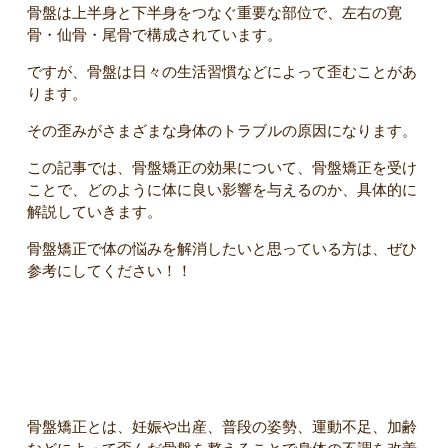
骨盤は上半身と下半身をつなぐ重要な部位で、左右の寛
骨・仙骨・尾骨で構成されています。
ですが、骨盤は日々の生活習慣などによって歪むことがあ
ります。
その歪みがさまざまな身体のトラブルの原因になります。
この記事では、骨盤矯正の効果について、骨盤矯正を受け
ことで、どのように体に良い影響を与えるのか、具体的に
解説していきます。
骨盤矯正で体の悩みを解消したいと思っている方は、ぜひ
参考にしてください！！
骨盤矯正の効果について
骨盤矯正とは、妊娠や出産、普段の姿勢、運動不足、加齢