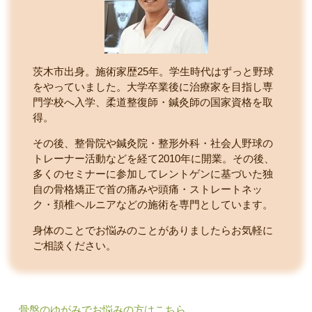
茨木市出身。施術家歴25年。学生時代はずっと野球
をやっていました。大学卒業後に治療家を目指し専
門学校へ入学、柔道整復師・鍼灸師の国家資格を取
得。
その後、整骨院や鍼灸院・整形外科・社会人野球の
トレーナー活動などを経て2010年に開業。その後、
多くのセミナーに参加してレントゲンに基づいた独
自の骨格矯正で首の痛みや頭痛・ストレートネッ
ク・頚椎ヘルニアなどの施術を専門としています。
身体のことでお悩みのことがありましたらお気軽に
ご相談ください。
骨盤のゆがみでお悩みの方はこちら