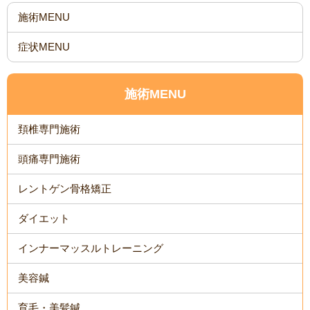
施術MENU
症状MENU
施術MENU
頚椎専門施術
頭痛専門施術
レントゲン骨格矯正
ダイエット
インナーマッスルトレーニング
美容鍼
育毛・美髪鍼