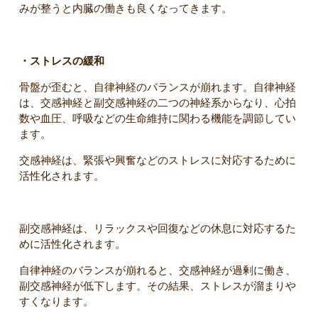
みが整うと内臓の働きも良くなってきます。
・ストレスの緩和
骨盤が歪むと、自律神経のバランスが崩れます。自律神経
は、交感神経と副交感神経の二つの神経系からなり、心拍
数や血圧、呼吸などの生命維持に関わる機能を調節してい
ます。
交感神経は、緊張や興奮などのストレスに対応するために
活性化されます。
副交感神経は、リラックスや回復などの休息に対応するた
めに活性化されます。
自律神経のバランスが崩れると、交感神経が過剰に働き、
副交感神経が低下します。その結果、ストレスが溜まりや
すくなります。