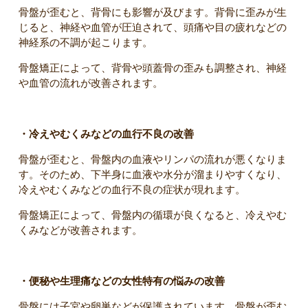
骨盤が歪むと、背骨にも影響が及びます。背骨に歪みが生
じると、神経や血管が圧迫されて、頭痛や目の疲れなどの
神経系の不調が起こります。
骨盤矯正によって、背骨や頭蓋骨の歪みも調整され、神経
や血管の流れが改善されます。
・冷えやむくみなどの血行不良の改善
骨盤が歪むと、骨盤内の血液やリンパの流れが悪くなりま
す。そのため、下半身に血液や水分が溜まりやすくなり、
冷えやむくみなどの血行不良の症状が現れます。
骨盤矯正によって、骨盤内の循環が良くなると、冷えやむ
くみなどが改善されます。
・便秘や生理痛などの女性特有の悩みの改善
骨盤には子宮や卵巣などが保護されています。骨盤が歪む