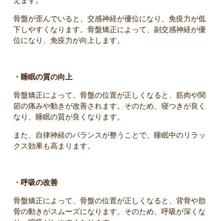
えます。
骨盤が歪んでいると、交感神経が優位になり、免疫力が低
下しやすくなります。骨盤矯正によって、副交感神経が優
位になり、免疫力が向上します。
・睡眠の質の向上
骨盤矯正によって、骨盤の位置が正しくなると、筋肉や関
節の痛みや動きが改善されます。そのため、寝つきが良く
なり、睡眠の質が良くなります。
また、自律神経のバランスが整うことで、睡眠中のリラッ
クス効果も高まります。
・呼吸の改善
骨盤矯正によって、骨盤の位置が正しくなると、背骨や肋
骨の動きがスムーズになります。そのため、呼吸が深くな