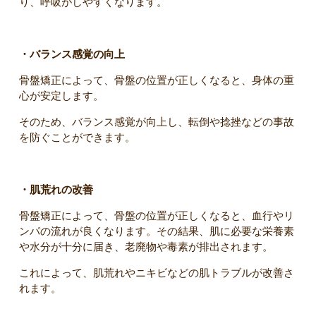
り、呼吸がしやすくなります。
・バランス感覚の向上
骨盤矯正によって、骨盤の位置が正しくなると、身体の重
心が安定します。
そのため、バランス感覚が向上し、転倒や捻挫などの事故
を防ぐことができます。
・肌荒れの改善
骨盤矯正によって、骨盤の位置が正しくなると、血行やリ
ンパの流れが良くなります。その結果、肌に必要な栄養素
や水分が十分に届き、老廃物や毒素が排出されます。
これによって、肌荒れやニキビなどの肌トラブルが改善さ
れます。