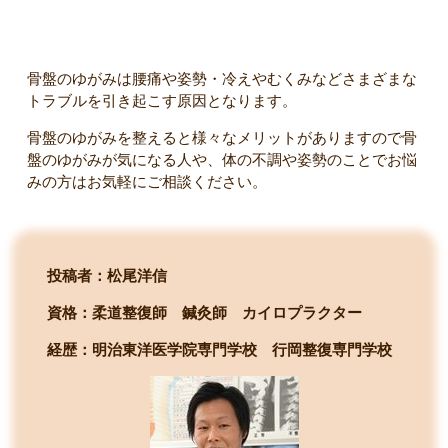
骨盤矯正の効果についてまとめ
骨盤のゆがみは腰痛や姿勢・冷えやむくみなどさまざまな
トラブルを引き起こす原因となります。
骨盤のゆがみを整えると様々なメリットがありますので骨
盤のゆがみが気になる人や、体の不調や姿勢のことでお悩
みの方はお気軽にご相談ください。
投稿者：松尾洋信
資格：柔道整復師 鍼灸師 カイロプラクター
経歴：明治東洋医学院専門学校
行岡整復専門学校