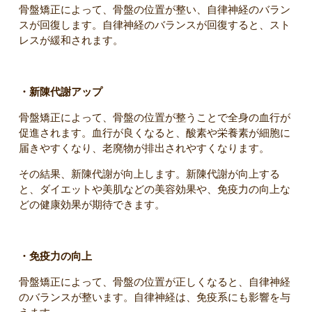
骨盤矯正によって、骨盤の位置が整い、自律神経のバラン
スが回復します。自律神経のバランスが回復すると、スト
レスが緩和されます。
・新陳代謝
アップ
骨盤矯正によって、骨盤の位置が整うことで全身の血行が
促進されます。血行が良くなると、酸素や栄養素が細胞に
届きやすくなり、老廃物が排出されやすくなります。
その結果、新陳代謝が向上します。新陳代謝が向上する
と、ダイエットや美肌などの美容効果や、免疫力の向上な
どの健康効果が期待できます。
・免疫力の向上
骨盤矯正によって、骨盤の位置が正しくなると、自律神経
のバランスが整います。自律神経は、免疫系にも影響を与