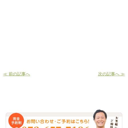
≪ 前の記事へ
次の記事へ ≫
お問い合わせ・ご予約はこちら