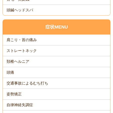
頭鍼ヘッドスパ
症状MENU
肩こり・首の痛み
ストレートネック
頚椎ヘルニア
頭痛
交通事故によるむち打ち
姿勢矯正
自律神経失調症