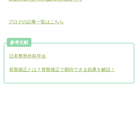
ブログの記事一覧はこちら
参考文献
日本整形外科学会
骨盤矯正とは？骨盤矯正で期待できる効果を解説！
アクセスについて