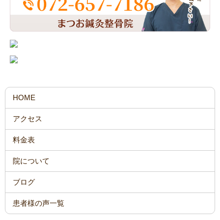
HOME
アクセス
料金表
院について
ブログ
患者様の声一覧