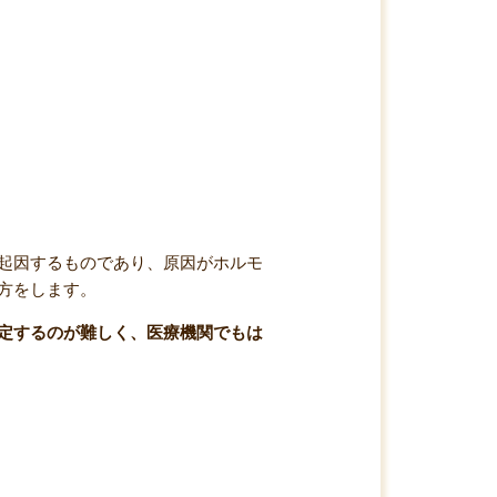
起因するものであり、原因がホルモ
方をします。
定するのが難しく、医療機関でもは