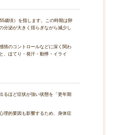
〜55歳頃）を指します。この時期は卵
の分泌が大きく揺らぎながら減少し
感情のコントロールなどに深く関わ
と、ほてり・発汗・動悸・イライ
出るほど症状が強い状態を「更年期
心理的要因も影響するため、身体症