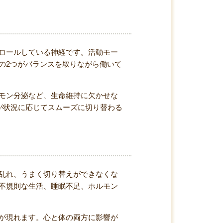
ロールしている神経です。活動モー
の2つがバランスを取りながら働いて
モン分泌など、生命維持に欠かせな
が状況に応じてスムーズに切り替わる
乱れ、うまく切り替えができなくな
不規則な生活、睡眠不足、ホルモン
が現れます。心と体の両方に影響が