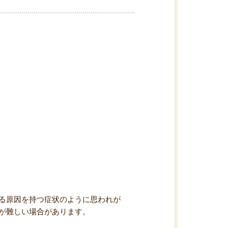
る原因を持つ症状のように思われが
が難しい場合があります。