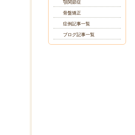
顎関節症
骨盤矯正
症例記事一覧
ブログ記事一覧