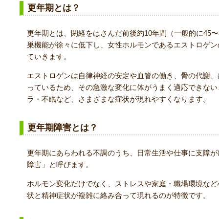
更年期とは？
更年期とは、閉経をはさんだ前後約10年間（一般的に45
巣機能が徐々に低下し、女性ホルモンであるエストロゲン
ていきます。
エストロゲンは自律神経の安定や血管の働き、骨の代謝、
っているため、その急激な変化に体がうまく適応できない
ラ・不眠など、さまざまな症状が現れやすくなります。
更年期障害とは？
更年期にあらわれる不調のうち、日常生活や仕事に支障が
障害」と呼びます。
ホルモン変化だけでなく、ストレスや家庭・職場環境など
状と精神症状が複雑に絡み合って現れるのが特徴です。