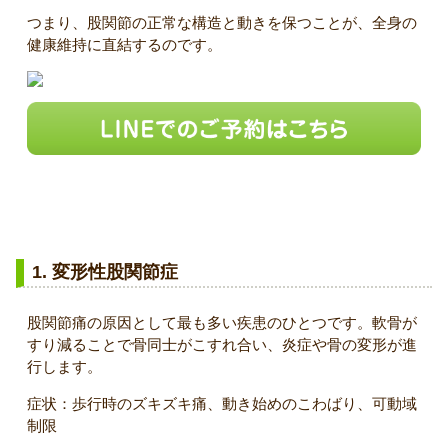
つまり、股関節の正常な構造と動きを保つことが、全身の
健康維持に直結するのです。
股関節がズキズキ痛む考えられる主な疾患
1. 変形性股関節症
股関節痛の原因として最も多い疾患のひとつです。軟骨が
すり減ることで骨同士がこすれ合い、炎症や骨の変形が進
行します。
症状：歩行時のズキズキ痛、動き始めのこわばり、可動域
制限