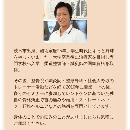
茨木市出身。施術家歴25年。学生時代はずっと野球
をやっていました。大学卒業後に治療家を目指し専
門学校へ入学、柔道整復師・鍼灸師の国家資格を取
得。
その後、整骨院や鍼灸院・整形外科・社会人野球の
トレーナー活動などを経て2010年に開業。その後、
多くのセミナーに参加してレントゲンに基づいた独
自の骨格矯正で首の痛みや頭痛・ストレートネッ
ク・頚椎ヘルニアなどの施術を専門としています。
身体のことでお悩みのことがありましたらお気軽に
ご相談ください。