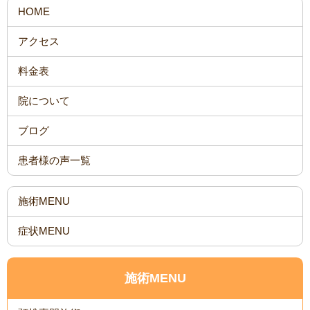
HOME
アクセス
料金表
院について
ブログ
患者様の声一覧
施術MENU
症状MENU
施術MENU