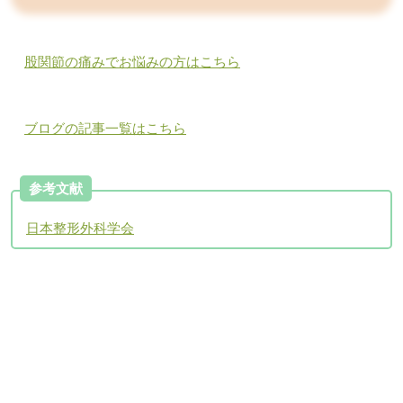
股関節の痛みでお悩みの方はこちら
ブログの記事一覧はこちら
参考文献
日本整形外科学会
アクセスについて