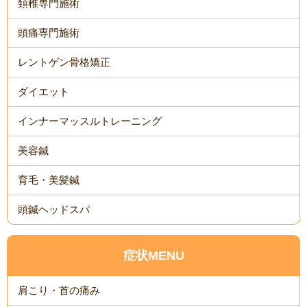
頚椎専門施術
頭痛専門施術
レントゲン骨格矯正
ダイエット
インナーマッスルトレーニング
美容鍼
育毛・美髪鍼
頭鍼ヘッドスパ
症状MENU
肩こり・首の痛み