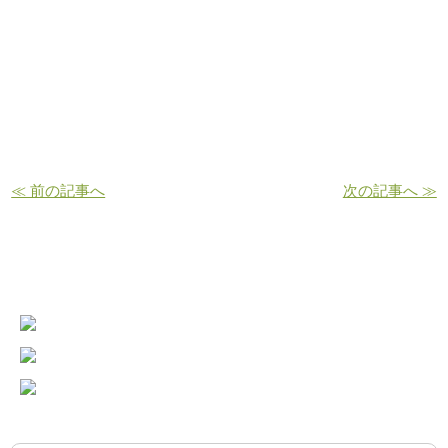
≪ 前の記事へ
次の記事へ ≫
お問い合わせ・ご予約はこちら