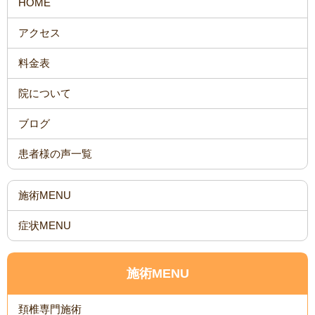
HOME
アクセス
料金表
院について
ブログ
患者様の声一覧
施術MENU
症状MENU
施術MENU
頚椎専門施術