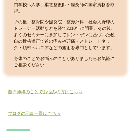
門学校へ入学、柔道整復師・鍼灸師の国家資格を取
得。
その後、整骨院や鍼灸院・整形外科・社会人野球の
トレーナー活動などを経て2010年に開業。その後、
多くのセミナーに参加してレントゲンに基づいた独
自の骨格矯正で首の痛みや頭痛・ストレートネッ
ク・頚椎ヘルニアなどの施術を専門としています。
身体のことでお悩みのことがありましたらお気軽に
ご相談ください。
自律神経のことでお悩みの方はこちら
ブログの記事一覧はこちら