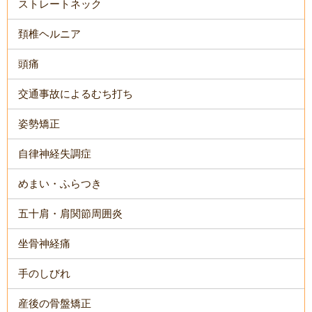
ストレートネック
頚椎ヘルニア
頭痛
交通事故によるむち打ち
姿勢矯正
自律神経失調症
めまい・ふらつき
五十肩・肩関節周囲炎
坐骨神経痛
手のしびれ
産後の骨盤矯正