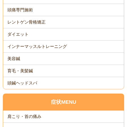
頭痛専門施術
レントゲン骨格矯正
ダイエット
インナーマッスルトレーニング
美容鍼
育毛・美髪鍼
頭鍼ヘッドスパ
症状MENU
肩こり・首の痛み