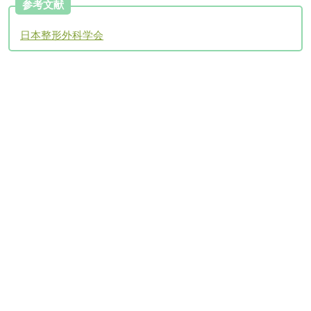
参考文献
日本整形外科学会
アクセスについて