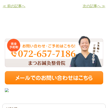
≪ 前の記事へ
次の記事へ ≫
お問い合わせ・ご予約はこちら