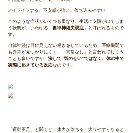
✅️イライラする、不安感が強い、落ち込みやすい
このような症状がいくつも重なり、生活に支障が出てしま
う状態が、いわゆる「
自律神経失調症
」と呼ばれるもので
す。
自律神経は目に見えない働きをしているため、医療機関で
も異常が見つかりにくく、「異常なし」と言われてしまう
ことも多いですが、
決して“気のせい”ではなく、体の中で
実際に起きている反応
なのです。
実は関係が深い！運動不足と自律神経の乱れ
「運動不足」と聞くと、体力が落ちる・太りやすくなると