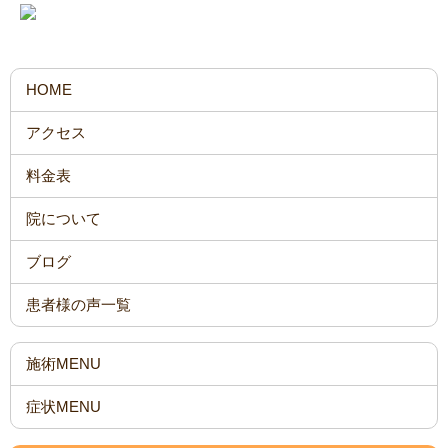
HOME
アクセス
料金表
院について
ブログ
患者様の声一覧
施術MENU
症状MENU