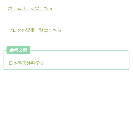
ホームページはこちら
ブログの記事一覧はこちら
参考文献
日本整形外科学会
アクセスについて