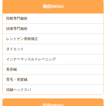
施術MENU
頚椎専門施術
頭痛専門施術
レントゲン骨格矯正
ダイエット
インナーマッスルトレーニング
美容鍼
育毛・美髪鍼
頭鍼ヘッドスパ
症状MENU