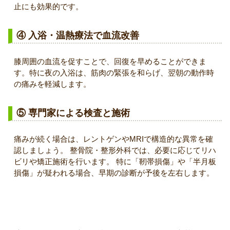
止にも効果的です。
④ 入浴・温熱療法で血流改善
膝周囲の血流を促すことで、回復を早めることができま
す。特に夜の入浴は、筋肉の緊張を和らげ、翌朝の動作時
の痛みを軽減します。
⑤ 専門家による検査と施術
痛みが続く場合は、レントゲンやMRIで構造的な異常を確
認しましょう。 整骨院・整形外科では、必要に応じてリハ
ビリや矯正施術を行います。 特に「靭帯損傷」や「半月板
損傷」が疑われる場合、早期の診断が予後を左右します。
まとめ