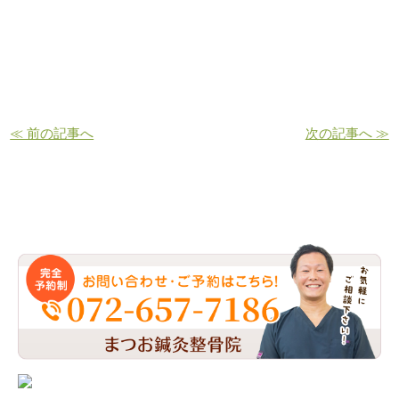
≪ 前の記事へ
次の記事へ ≫
お問い合わせ・ご予約はこちら