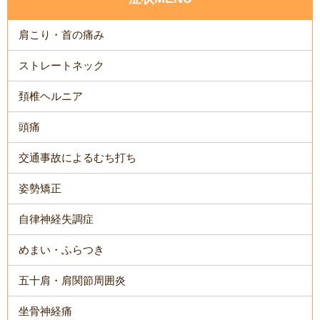
肩こり・首の痛み
ストレートネック
頚椎ヘルニア
頭痛
交通事故によるむち打ち
姿勢矯正
自律神経失調症
めまい・ふらつき
五十肩・肩関節周囲炎
坐骨神経痛