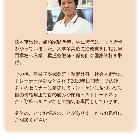
茨木市出身。施術家歴25年。学生時代はずっと野球
をやっていました。大学卒業後に治療家を目指し専
門学校へ入学、柔道整復師・鍼灸師の国家資格を取
得。
その後、整骨院や鍼灸院・整形外科・社会人野球の
トレーナー活動などを経て2010年に開業。その後、
多くのセミナーに参加してレントゲンに基づいた独
自の骨格矯正で首の痛みや頭痛・ストレートネッ
ク・頚椎ヘルニアなどの施術を専門としています。
身体のことでお悩みのことがありましたらお気軽に
ご相談ください。