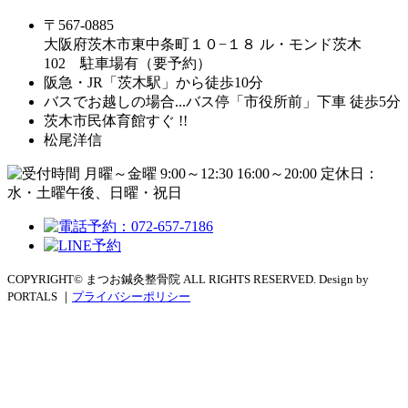
〒567-0885
大阪府茨木市東中条町１０−１８ ル・モンド茨木
102 駐車場有（要予約）
阪急・JR「茨木駅」から徒歩10分
バスでお越しの場合...バス停「市役所前」下車 徒歩5分
茨木市民体育館すぐ !!
松尾洋信
COPYRIGHT© まつお鍼灸整骨院 ALL RIGHTS RESERVED. Design by
PORTALS ｜
プライバシーポリシー