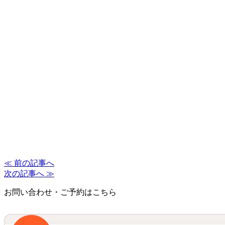
≪ 前の記事へ
次の記事へ ≫
お問い合わせ・ご予約はこちら