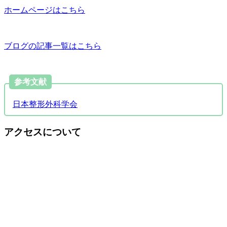
ホームページはこちら
ブログの記事一覧はこちら
参考文献
日本整形外科学会
アクセスについて