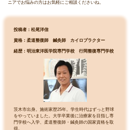
ニアでお悩みの方はお気軽にご相談くださいね。
投稿者：松尾洋信
資格：柔道整復師 鍼灸師 カイロプラクター
経歴：明治東洋医学院専門学校
行岡整復専門学校
茨木市出身。施術家歴25年。学生時代はずっと野球
をやっていました。大学卒業後に治療家を目指し専
門学校へ入学、柔道整復師・鍼灸師の国家資格を取
得。