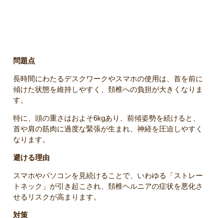
1. 長時間のデスクワークやスマホ操作
問題点
長時間にわたるデスクワークやスマホの使用は、首を前に
傾けた状態を維持しやすく、頚椎への負担が大きくなりま
す。
特に、頭の重さはおよそ6kgあり、前傾姿勢を続けると、
首や肩の筋肉に過度な緊張が生まれ、神経を圧迫しやすく
なります。
避ける理由
スマホやパソコンを見続けることで、いわゆる「ストレー
トネック」が引き起こされ、頚椎ヘルニアの症状を悪化さ
せるリスクが高まります。
対策