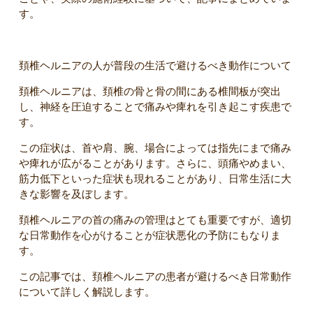
す。
頚椎ヘルニアの人が普段の生活で避けるべき動作について
頚椎ヘルニアは、頚椎の骨と骨の間にある椎間板が突出
し、神経を圧迫することで痛みや痺れを引き起こす疾患で
す。
この症状は、首や肩、腕、場合によっては指先にまで痛み
や痺れが広がることがあります。さらに、頭痛やめまい、
筋力低下といった症状も現れることがあり、日常生活に大
きな影響を及ぼします。
頚椎ヘルニアの首の痛みの管理はとても重要ですが、適切
な日常動作を心がけることが症状悪化の予防にもなりま
す。
この記事では、頚椎ヘルニアの患者が避けるべき日常動作
について詳しく解説します。