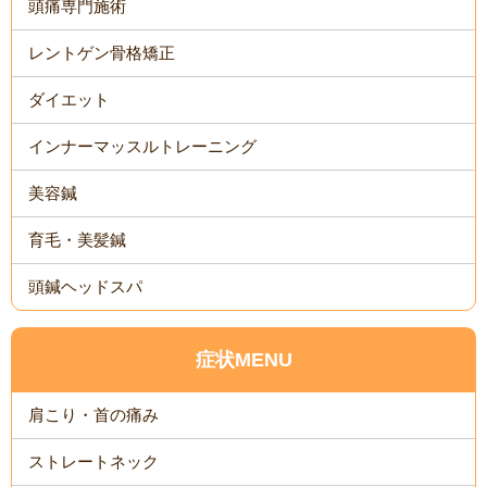
頭痛専門施術
レントゲン骨格矯正
ダイエット
インナーマッスルトレーニング
美容鍼
育毛・美髪鍼
頭鍼ヘッドスパ
症状MENU
肩こり・首の痛み
ストレートネック