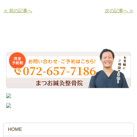
≪ 前の記事へ
次の記事へ ≫
お問い合わせ・ご予約はこちら
HOME