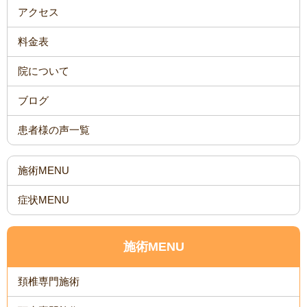
アクセス
料金表
院について
ブログ
患者様の声一覧
施術MENU
症状MENU
施術MENU
頚椎専門施術