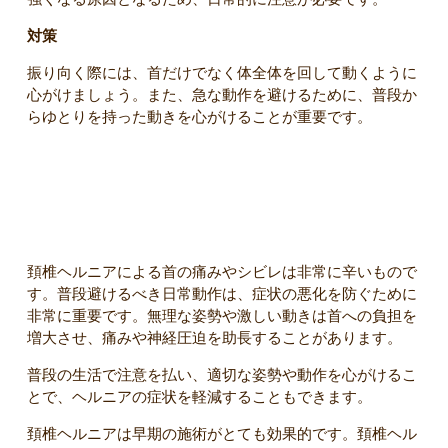
対策
振り向く際には、首だけでなく体全体を回して動くように
心がけましょう。また、急な動作を避けるために、普段か
らゆとりを持った動きを心がけることが重要です。
まとめ
頚椎ヘルニアによる首の痛みやシビレは非常に辛いもので
す。普段避けるべき日常動作は、症状の悪化を防ぐために
非常に重要です。無理な姿勢や激しい動きは首への負担を
増大させ、痛みや神経圧迫を助長することがあります。
普段の生活で注意を払い、適切な姿勢や動作を心がけるこ
とで、ヘルニアの症状を軽減することもできます。
頚椎ヘルニアは早期の施術がとても効果的です。頚椎ヘル