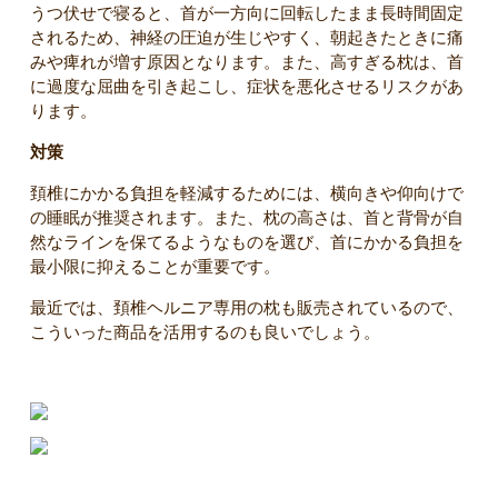
うつ伏せで寝ると、首が一方向に回転したまま長時間固定
されるため、神経の圧迫が生じやすく、朝起きたときに痛
みや痺れが増す原因となります。また、高すぎる枕は、首
に過度な屈曲を引き起こし、症状を悪化させるリスクがあ
ります。
対策
頚椎にかかる負担を軽減するためには、横向きや仰向けで
の睡眠が推奨されます。また、枕の高さは、首と背骨が自
然なラインを保てるようなものを選び、首にかかる負担を
最小限に抑えることが重要です。
最近では、頚椎ヘルニア専用の枕も販売されているので、
こういった商品を活用するのも良いでしょう。