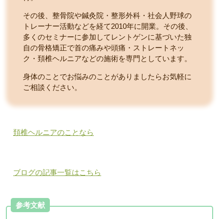
その後、整骨院や鍼灸院・整形外科・社会人野球の
トレーナー活動などを経て2010年に開業。その後、
多くのセミナーに参加してレントゲンに基づいた独
自の骨格矯正で首の痛みや頭痛・ストレートネッ
ク・頚椎ヘルニアなどの施術を専門としています。
身体のことでお悩みのことがありましたらお気軽に
ご相談ください。
頚椎ヘルニアのことなら
ブログの記事一覧はこちら
参考文献