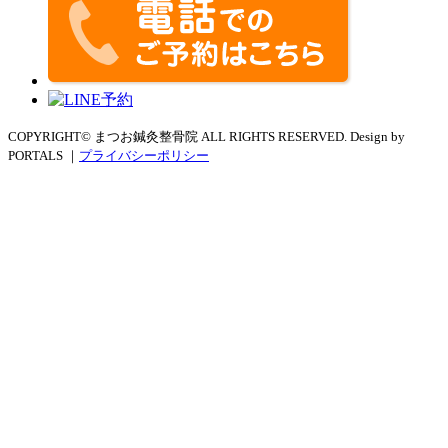
COPYRIGHT© まつお鍼灸整骨院 ALL RIGHTS RESERVED. Design by
PORTALS ｜
プライバシーポリシー