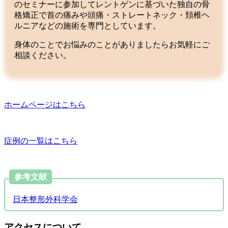
のセミナーに参加してレントゲンに基づいた独自の骨
格矯正で首の痛みや頭痛・ストレートネック・頚椎ヘ
ルニアなどの施術を専門としています。
身体のことでお悩みのことがありましたらお気軽にご
相談ください。
ホームページはこちら
症例の一覧はこちら
参考文献
日本整形外科学会
アクセスについて