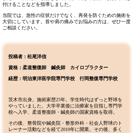
付けることなどを指導しました。
当院では、急性の症状だけでなく、再発を防ぐための施術を
大切にしています。首や肩の痛みでお悩みの方は、ぜひ一度
ご相談ください。
投稿者：松尾洋信
資格：柔道整復師 鍼灸師 カイロプラクター
経歴：明治東洋医学院専門学校
行岡整復専門学校
茨木市出身。施術家歴25年。学生時代はずっと野球を
やっていました。大学卒業後に治療家を目指し専門学
校へ入学、柔道整復師・鍼灸師の国家資格を取得。
その後、整骨院や鍼灸院・整形外科・社会人野球のト
レーナー活動などを経て2010年に開業。その後、多く