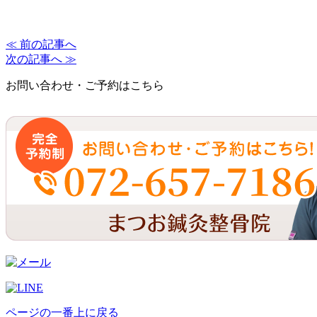
≪ 前の記事へ
次の記事へ ≫
お問い合わせ・ご予約はこちら
ページの一番上に戻る