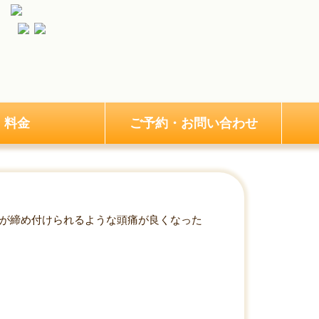
料金
ご予約・お問い合わせ
体が締め付けられるような頭痛が良くなった
痛が良くなった例