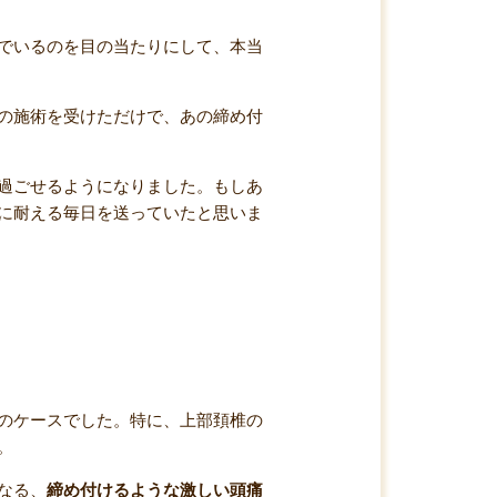
でいるのを目の当たりにして、本当
の施術を受けただけで、あの締め付
過ごせるようになりました。もしあ
に耐える毎日を送っていたと思いま
のケースでした。特に、上部頚椎の
。
なる、
締め付けるような激しい頭痛