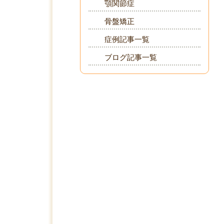
顎関節症
骨盤矯正
症例記事一覧
ブログ記事一覧