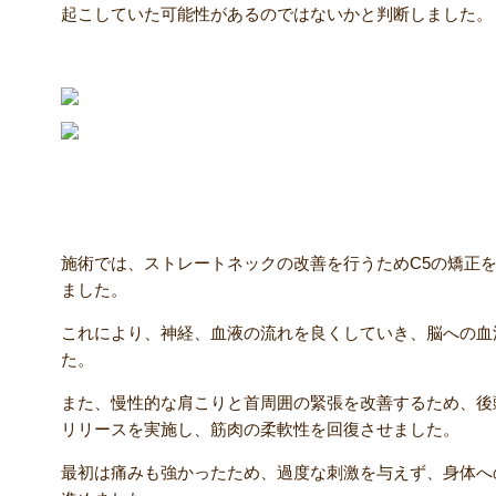
起こしていた可能性があるのではないかと判断しました。
【施術内容】
施術では、ストレートネックの改善を行うためC5の矯正
ました。
これにより、神経、血液の流れを良くしていき、脳への血
た。
また、慢性的な肩こりと首周囲の緊張を改善するため、後
リリースを実施し、筋肉の柔軟性を回復させました。
最初は痛みも強かったため、過度な刺激を与えず、身体へ