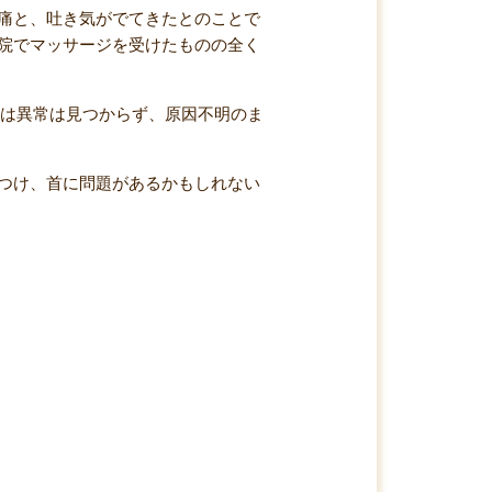
痛と、吐き気がでてきたとのことで
院でマッサージを受けたものの全く
には異常は見つからず、原因不明のま
つけ、首に問題があるかもしれない