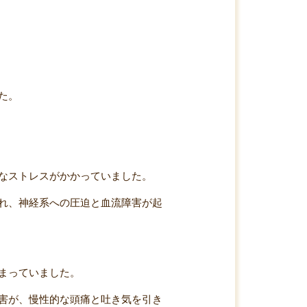
た。
なストレスがかかっていました。
れ、神経系への圧迫と血流障害が起
まっていました。
害が、慢性的な頭痛と吐き気を引き