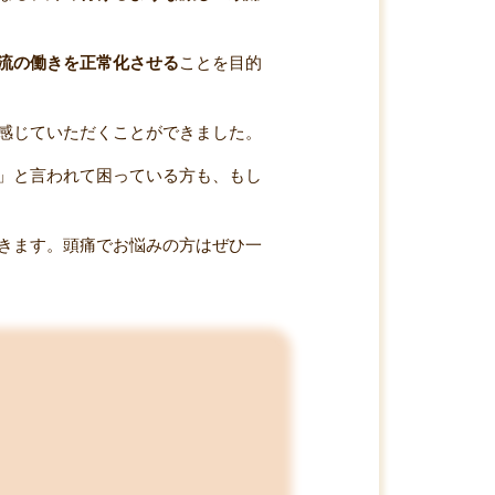
流の働きを正常化させる
ことを目的
感じていただくことができました。
」と言われて困っている方も、もし
きます。頭痛でお悩みの方はぜひ一