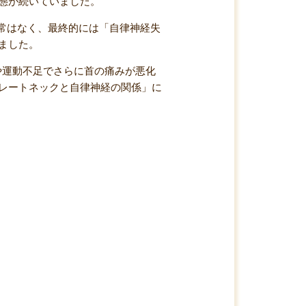
態が続いていました。
異常はなく、最終的には「自律神経失
ました。
や運動不足でさらに首の痛みが悪化
レートネックと自律神経の関係」に