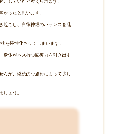
起こしていたと考えられます。
辛かったと思います。
き起こし、自律神経のバランスを乱
症状を慢性化させてしまいます。
、身体が本来持つ回復力を引き出す
せんが、継続的な施術によって少し
ましょう。