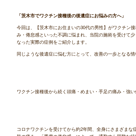
「茨木市でワクチン接種後の後遺症にお悩みの方へ」
今回は、【茨木市にお住まいの30代の男性】がワクチン
み・倦怠感といった不調に悩まれ、当院の施術を受けて少
なった実際の症例をご紹介します。
同じような後遺症に悩む方にとって、改善の一歩となる情
【主訴】
ワクチン接種後から続く頭痛・めまい・手足の痛み・強い
【初回来院時】
コロナワクチンを受けてから約2年間、全身にさまざまな