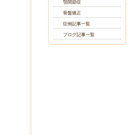
顎関節症
骨盤矯正
症例記事一覧
ブログ記事一覧