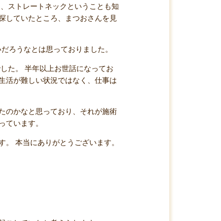
ろ、ストレートネックということも知
探していたところ、まつおさんを見
いだろうなとは思っておりました。
した。 半年以上お世話になってお
生活が難しい状況ではなく、仕事は
たのかなと思っており、それが施術
っています。
す。 本当にありがとうございます。