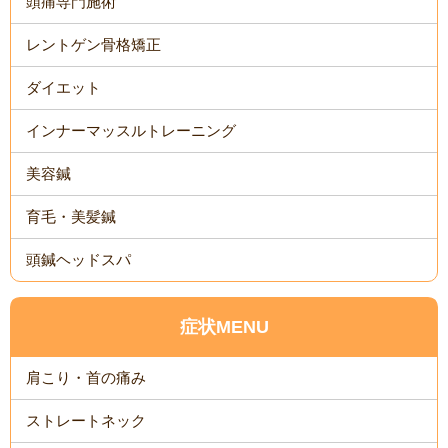
頭痛専門施術
レントゲン骨格矯正
ダイエット
インナーマッスルトレーニング
美容鍼
育毛・美髪鍼
頭鍼ヘッドスパ
症状MENU
肩こり・首の痛み
ストレートネック