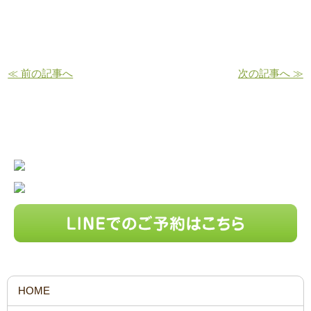
≪ 前の記事へ
次の記事へ ≫
お問い合わせ・ご予約はこちら
HOME