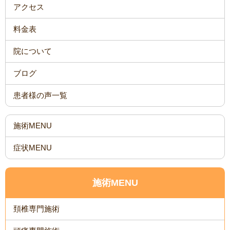
アクセス
料金表
院について
ブログ
患者様の声一覧
施術MENU
症状MENU
施術MENU
頚椎専門施術