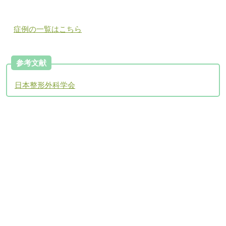
症例の一覧はこちら
参考文献
日本整形外科学会
アクセスについて