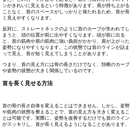
ンがきれいに見えるという特徴があります。肩が持ち上がる
ことなく、首のスペースがしっかりと保たれるため、首が長
く見えやすくなります。
反対に、ストレートネックのように首のカーブが失われてし
まうと、頭の位置が前に出やすくなります。頭が前に出る
と、首の筋肉や肩の筋肉に強い負担がかかり、肩が上がった
姿勢になりやすくなります。この状態では首のラインが詰ま
って見え、首が短く見えてしまうことがあります。
つまり、首の見え方には骨の長さだけでなく、頚椎のカーブ
や姿勢の状態が大きく関係しているのです。
首を長く見せる方法
首の骨の長さ自体を変えることはできません。しかし、姿勢
や筋肉の状態を整えることで、首の見え方を大きく変えるこ
とは可能です。実際に、姿勢を改善するだけでも首のライン
がスッキリし、首が長く見えるようになることがあります。