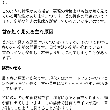
す。
このような特徴がある場合、実際の骨格よりも首が短く見え
ている可能性があります。つまり、首の長さの問題というよ
りも、姿勢や筋肉の状態が影響していることが多いのです。
首が短く見える主な原因
首が短く見える原因はいくつかありますが、その中でも特に
多いのが姿勢の問題です。日常生活の姿勢が崩れていると、
首のラインが変化し、本来より短く見えてしまうことがあり
ます。
姿勢の悪さ
最も多い原因が姿勢です。現代人はスマートフォンやパソコ
ンを使う時間が長く、首や背中に負担がかかりやすい生活を
しています。
特に多いのが猫背姿勢です。猫背になると背中が丸まり、頭
が前に出てしまいます。この姿勢では首のラインが崩れ、首
が詰まったように見えることがあります。