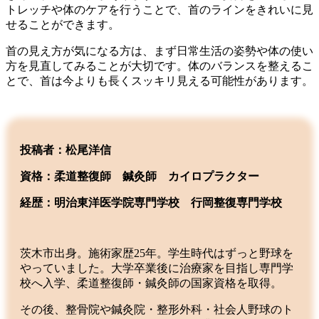
トレッチや体のケアを行うことで、首のラインをきれいに見
せることができます。
首の見え方が気になる方は、まず日常生活の姿勢や体の使い
方を見直してみることが大切です。体のバランスを整えるこ
とで、首は今よりも長くスッキリ見える可能性があります。
投稿者：松尾洋信
資格：柔道整復師 鍼灸師 カイロプラクター
経歴：明治東洋医学院専門学校
行岡整復専門学校
茨木市出身。施術家歴25年。学生時代はずっと野球を
やっていました。大学卒業後に治療家を目指し専門学
校へ入学、柔道整復師・鍼灸師の国家資格を取得。
その後、整骨院や鍼灸院・整形外科・社会人野球のト