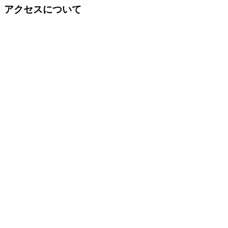
アクセスについて