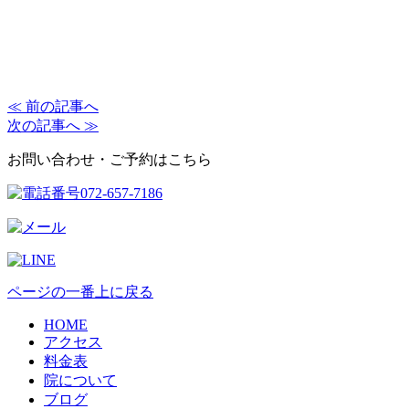
≪ 前の記事へ
次の記事へ ≫
お問い合わせ・ご予約はこちら
ページの一番上に戻る
HOME
アクセス
料金表
院について
ブログ