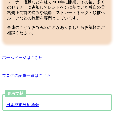
レーナー活動などを経て2010年に開業。その後、多く
のセミナーに参加してレントゲンに基づいた独自の骨
格矯正で首の痛みや頭痛・ストレートネック・頚椎ヘ
ルニアなどの施術を専門としています。
身体のことでお悩みのことがありましたらお気軽にご
相談ください。
ホームページはこちら
ブログの記事一覧はこちら
参考文献
日本整形外科学会