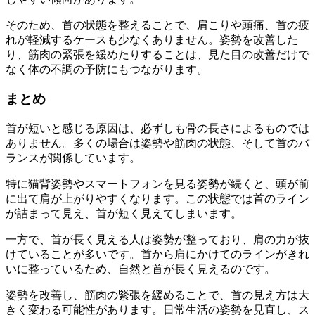
そのため、首の状態を整えることで、肩こりや頭痛、首の疲
れが軽減するケースも少なくありません。姿勢を改善した
り、筋肉の緊張を緩めたりすることは、見た目の改善だけで
なく体の不調の予防にもつながります。
まとめ
首が短いと感じる原因は、必ずしも骨の長さによるものでは
ありません。多くの場合は姿勢や筋肉の状態、そして首のバ
ランスが関係しています。
特に猫背姿勢やスマートフォンを見る姿勢が続くと、頭が前
に出て肩が上がりやすくなります。この状態では首のライン
が詰まって見え、首が短く見えてしまいます。
一方で、首が長く見える人は姿勢が整っており、肩の力が抜
けていることが多いです。首から肩にかけてのラインがきれ
いに整っているため、自然と首が長く見えるのです。
姿勢を改善し、筋肉の緊張を緩めることで、首の見え方は大
きく変わる可能性があります。日常生活の姿勢を見直し、ス