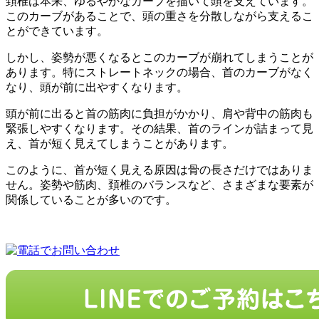
頚椎は本来、ゆるやかなカーブを描いて頭を支えています。
このカーブがあることで、頭の重さを分散しながら支えるこ
とができています。
しかし、姿勢が悪くなるとこのカーブが崩れてしまうことが
あります。特にストレートネックの場合、首のカーブがなく
なり、頭が前に出やすくなります。
頭が前に出ると首の筋肉に負担がかかり、肩や背中の筋肉も
緊張しやすくなります。その結果、首のラインが詰まって見
え、首が短く見えてしまうことがあります。
このように、首が短く見える原因は骨の長さだけではありま
せん。姿勢や筋肉、頚椎のバランスなど、さまざまな要素が
関係していることが多いのです。