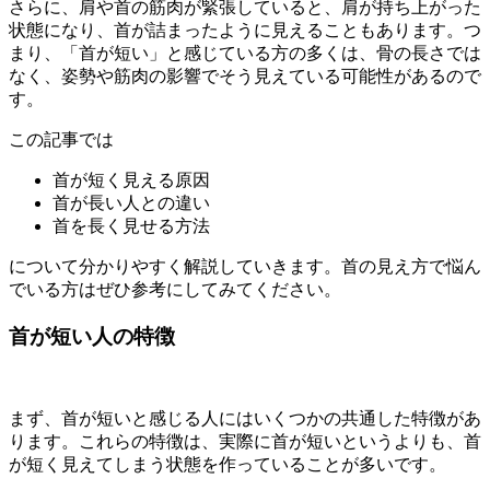
さらに、肩や首の筋肉が緊張していると、肩が持ち上がった
状態になり、首が詰まったように見えることもあります。つ
まり、「首が短い」と感じている方の多くは、骨の長さでは
なく、姿勢や筋肉の影響でそう見えている可能性があるので
す。
この記事では
首が短く見える原因
首が長い人との違い
首を長く見せる方法
について分かりやすく解説していきます。首の見え方で悩ん
でいる方はぜひ参考にしてみてください。
首が短い人の特徴
まず、首が短いと感じる人にはいくつかの共通した特徴があ
ります。これらの特徴は、実際に首が短いというよりも、首
が短く見えてしまう状態を作っていることが多いです。