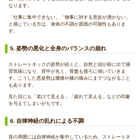
なります。
「仕事に集中できない」「物事に対する意欲が湧かない」
と感じている方は、身体の不調が原因の可能性もありま
す。
5. 姿勢の悪化と全身のバランスの崩れ
ストレートネックの姿勢が続くと、自然と頭が前に出て猫
背気味になり、背中が丸く、骨盤も後ろに傾いていきま
す。こうした悪姿勢は腰痛や膝の痛みにまでつながること
もあります。
見た目にも「老けて見える」「疲れて見える」などの印象
を与えてしまいがちです。
6. 自律神経の乱れによる不調
首の周囲には自律神経が集中しているため、ストレートネ