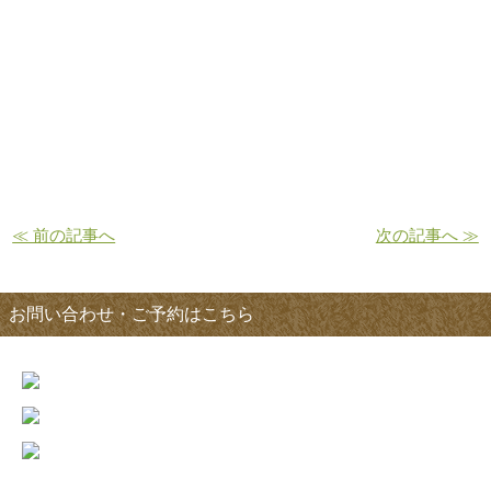
≪ 前の記事へ
次の記事へ ≫
お問い合わせ・ご予約はこちら