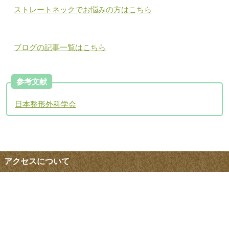
ストレートネックでお悩みの方はこちら
ブログの記事一覧はこちら
参考文献
日本整形外科学会
アクセスについて