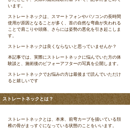
います。
ストレートネックは、スマートフォンやパソコンの長時間
使用が原因となることが多く、首の自然な弯曲が失われる
ことで肩こりや頭痛、さらには姿勢の悪化を引き起こしま
す。
ストレートネックは良くならないと思っていませんか？
本記事では、実際にストレートネックに悩んでいた方の体
験談と、施術後のビフォーアフターの写真を公開します。
ストレートネックでお悩みの方は最後まで読んでいただけ
ると嬉しいです
ストレートネックとは？
ストレートネックとは、本来、前弯カーブを描いている頚
椎の骨がまっすぐになっている状態のことをいいます。