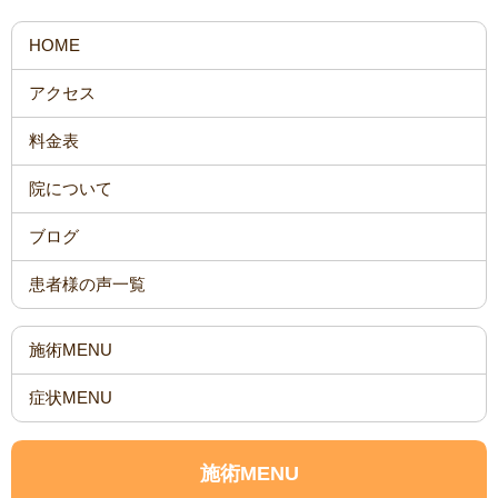
HOME
アクセス
料金表
院について
ブログ
患者様の声一覧
施術MENU
症状MENU
施術MENU