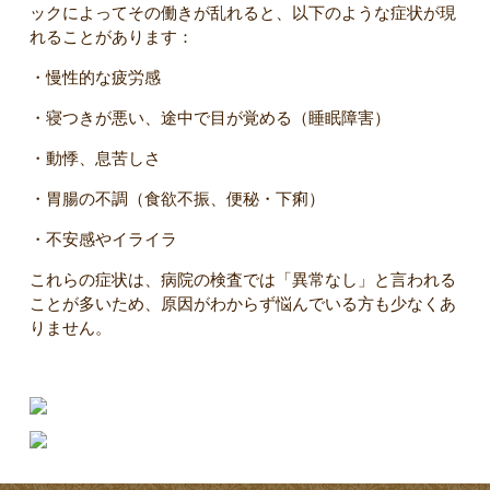
ックによってその働きが乱れると、以下のような症状が現
れることがあります：
・慢性的な疲労感
・寝つきが悪い、途中で目が覚める（睡眠障害）
・動悸、息苦しさ
・胃腸の不調（食欲不振、便秘・下痢）
・不安感やイライラ
これらの症状は、病院の検査では「異常なし」と言われる
ことが多いため、原因がわからず悩んでいる方も少なくあ
りません。