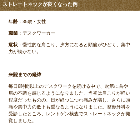
ストレートネックが良くなった例
年齢
：35歳・女性
職業
：デスクワーカー
症状
：慢性的な肩こり、夕方になると頭痛がひどく、集中
力が続かない。
来院までの経緯
毎日8時間以上のデスクワークを続ける中で、次第に首や
肩の不調を感じるようになりました。当初は肩こりが軽い
程度だったものの、日が経つにつれ痛みが増し、さらに頭
痛や集中力の低下も重なるようになりました。整形外科を
受診したところ、レントゲン検査でストレートネックが発
覚しました。