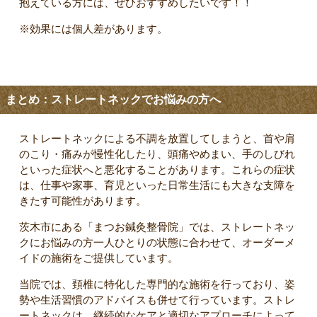
抱えている方には、ぜひおすすめしたいです！！
※効果には個人差があります。
まとめ：ストレートネックでお悩みの方へ
ストレートネックによる不調を放置してしまうと、首や肩
のこり・痛みが慢性化したり、頭痛やめまい、手のしびれ
といった症状へと悪化することがあります。これらの症状
は、仕事や家事、育児といった日常生活にも大きな支障を
きたす可能性があります。
茨木市にある「まつお鍼灸整骨院」では、ストレートネッ
クにお悩みの方一人ひとりの状態に合わせて、オーダーメ
イドの施術をご提供しています。
当院では、頚椎に特化した専門的な施術を行っており、姿
勢や生活習慣のアドバイスも併せて行っています。ストレ
ートネックは、継続的なケアと適切なアプローチによって