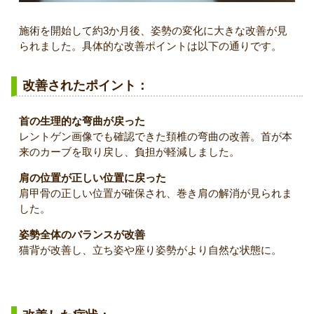
施術を開始して約3か月後、姿勢の変化に大きな改善が見
られました。具体的な改善ポイントは以下の通りです。
改善されたポイント：
首の生理的な弯曲が戻った
レントゲン画像でも確認できた頚椎の弯曲の改善。首が本
来のカーブを取り戻し、負担が軽減しました。
肩の位置が正しい位置に戻った
肩甲骨の正しい位置が確保され、巻き肩の解消が見られま
した。
姿勢全体のバランスが改善
猫背が改善し、立ち姿や座り姿勢がより自然な状態に。