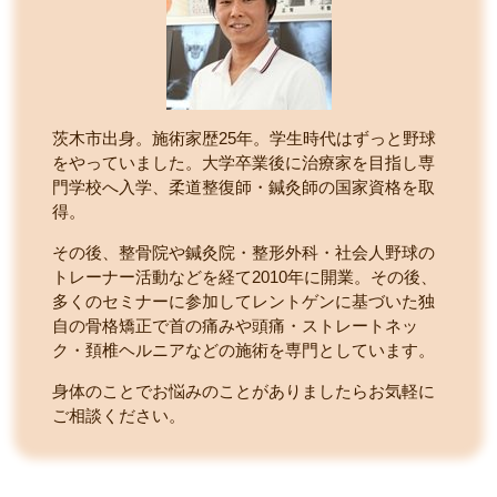
茨木市出身。施術家歴25年。学生時代はずっと野球
をやっていました。大学卒業後に治療家を目指し専
門学校へ入学、柔道整復師・鍼灸師の国家資格を取
得。
その後、整骨院や鍼灸院・整形外科・社会人野球の
トレーナー活動などを経て2010年に開業。その後、
多くのセミナーに参加してレントゲンに基づいた独
自の骨格矯正で首の痛みや頭痛・ストレートネッ
ク・頚椎ヘルニアなどの施術を専門としています。
身体のことでお悩みのことがありましたらお気軽に
ご相談ください。