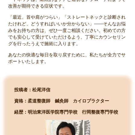
改善が期待できる症状です。
「最近、首や肩がつらい」「ストレートネックと診断され
たけれど、どうすればいいか分からない」——そんなお悩
みをお持ちの方は、ぜひ一度ご相談ください。初めての方
でも安心して受けていただけるよう、丁寧にカウンセリン
グを行ったうえで施術に入ります。
あなたの快適な毎日を取り戻すために、私たちが全力でサ
ポートいたします。
投稿者：松尾洋信
資格：柔道整復師 鍼灸師 カイロプラクター
経歴：明治東洋医学院専門学校
行岡整復専門学校