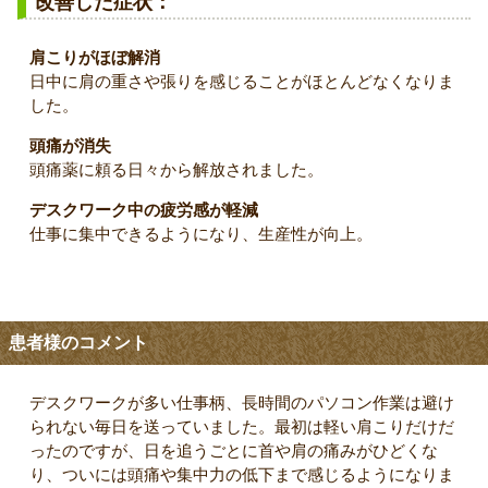
改善した症状：
肩こりがほぼ解消
日中に肩の重さや張りを感じることがほとんどなくなりま
した。
頭痛が消失
頭痛薬に頼る日々から解放されました。
デスクワーク中の疲労感が軽減
仕事に集中できるようになり、生産性が向上。
患者様のコメント
デスクワークが多い仕事柄、長時間のパソコン作業は避け
られない毎日を送っていました。最初は軽い肩こりだけだ
ったのですが、日を追うごとに首や肩の痛みがひどくな
り、ついには頭痛や集中力の低下まで感じるようになりま