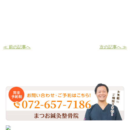
≪ 前の記事へ
次の記事へ ≫
お問い合わせ・ご予約はこちら