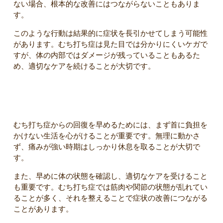
ない場合、根本的な改善にはつながらないこともありま
す。
このような行動は結果的に症状を長引かせてしまう可能性
があります。むち打ち症は見た目では分かりにくいケガで
すが、体の内部ではダメージが残っていることもあるた
め、適切なケアを続けることが大切です。
回復を早めるために大切なこと
むち打ち症からの回復を早めるためには、まず首に負担を
かけない生活を心がけることが重要です。無理に動かさ
ず、痛みが強い時期はしっかり休息を取ることが大切で
す。
また、早めに体の状態を確認し、適切なケアを受けること
も重要です。むち打ち症では筋肉や関節の状態が乱れてい
ることが多く、それを整えることで症状の改善につながる
ことがあります。