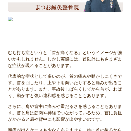
むち打ちの主な症状
むち打ち症というと「首が痛くなる」というイメージが強
いかもしれません。しかし実際には、首以外にもさまざま
な症状が現れることがあります。
代表的な症状として多いのが、首の痛みや動かしにくさで
す。首を回したり、上や下を向いたりすると痛みが出るこ
とがあります。また、事故後しばらくしてから首がこわば
り、動かすと強い違和感を感じることもあります。
さらに、肩や背中に痛みや重だるさを感じることもありま
す。首と肩は筋肉や神経でつながっているため、首に負担
がかかると肩や背中にも影響が出やすいのです。
頭痛が出るケースも少なくありません。特に首の後ろから