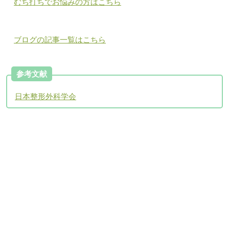
むち打ちでお悩みの方はこちら
ブログの記事一覧はこちら
参考文献
日本整形外科学会
アクセスについて