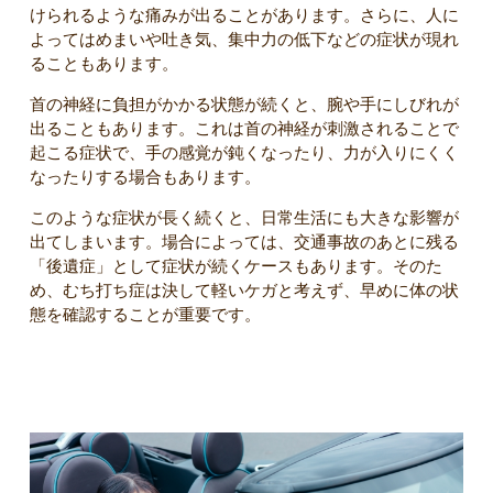
けられるような痛みが出ることがあります。さらに、人に
よってはめまいや吐き気、集中力の低下などの症状が現れ
ることもあります。
首の神経に負担がかかる状態が続くと、腕や手にしびれが
出ることもあります。これは首の神経が刺激されることで
起こる症状で、手の感覚が鈍くなったり、力が入りにくく
なったりする場合もあります。
このような症状が長く続くと、日常生活にも大きな影響が
出てしまいます。場合によっては、交通事故のあとに残る
「後遺症」として症状が続くケースもあります。そのた
め、むち打ち症は決して軽いケガと考えず、早めに体の状
態を確認することが重要です。
むち打ち後に気をつけるべきこと