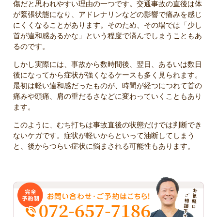
傷だと思われやすい理由の一つです。交通事故の直後は体
が緊張状態になり、アドレナリンなどの影響で痛みを感じ
にくくなることがあります。そのため、その場では「少し
首が違和感あるかな」という程度で済んでしまうこともあ
るのです。
しかし実際には、事故から数時間後、翌日、あるいは数日
後になってから症状が強くなるケースも多く見られます。
最初は軽い違和感だったものが、時間が経つにつれて首の
痛みや頭痛、肩の重だるさなどに変わっていくこともあり
ます。
このように、むち打ちは事故直後の状態だけでは判断でき
ないケガです。症状が軽いからといって油断してしまう
と、後からつらい症状に悩まされる可能性もあります。