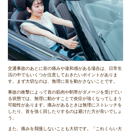
交通事故のあとに首の痛みや違和感がある場合は、日常生
活の中でもいくつか注意しておきたいポイントがありま
す。まず大切なのは、無理に首を動かさないことです。
事故の衝撃によって首の筋肉や靭帯がダメージを受けてい
る状態では、無理に動かすことで炎症が強くなってしまう
可能性があります。痛みがあるときは無理にストレッチを
したり、首を強く回したりするのは避けた方が良いでしょ
う。
また、痛みを我慢しないことも大切です。「これくらい大