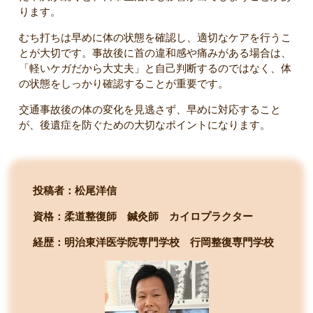
ります。
むち打ちは早めに体の状態を確認し、適切なケアを行うこ
とが大切です。事故後に首の違和感や痛みがある場合は、
「軽いケガだから大丈夫」と自己判断するのではなく、体
の状態をしっかり確認することが重要です。
交通事故後の体の変化を見逃さず、早めに対応すること
が、後遺症を防ぐための大切なポイントになります。
投稿者：松尾洋信
資格：柔道整復師 鍼灸師 カイロプラクター
経歴：明治東洋医学院専門学校
行岡整復専門学校