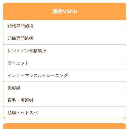
施術MENU
頚椎専門施術
頭痛専門施術
レントゲン骨格矯正
ダイエット
インナーマッスルトレーニング
美容鍼
育毛・美髪鍼
頭鍼ヘッドスパ