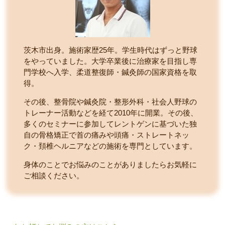
茨木市出身。施術家歴25年。学生時代はずっと野球
をやっていました。大学卒業後に治療家を目指し専
門学校へ入学、柔道整復師・鍼灸師の国家資格を取
得。
その後、整骨院や鍼灸院・整形外科・社会人野球の
トレーナー活動などを経て2010年に開業。その後、
多くのセミナーに参加してレントゲンに基づいた独
自の骨格矯正で首の痛みや頭痛・ストレートネッ
ク・頚椎ヘルニアなどの施術を専門としています。
身体のことでお悩みのことがありましたらお気軽に
ご相談ください。