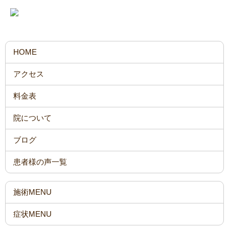
HOME
アクセス
料金表
院について
ブログ
患者様の声一覧
施術MENU
症状MENU