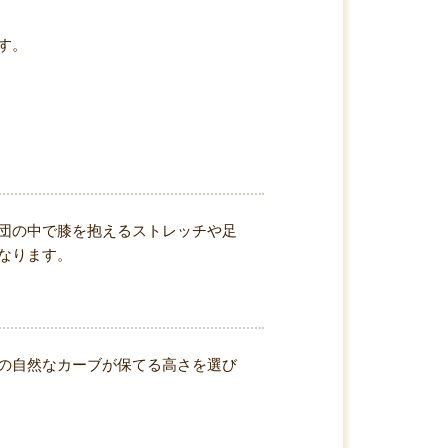
す。
団の中で膝を抱えるストレッチや足
なります。
の自然なカーブが保てる高さを選び