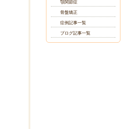
顎関節症
骨盤矯正
症例記事一覧
ブログ記事一覧