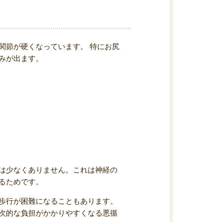
関節が硬くなっています。 特にお尻
みが出ます。
は少なくありません。これは神経の
るためです。
歩行が困難になることもあります。
次的な負担がかかりやすくなる悪循