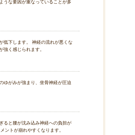
ような要因が重なっていることが多
が低下します。 神経の流れが悪くな
が強く感じられます。
のゆがみが強まり、坐骨神経が圧迫
ぎると腰が沈み込み神経への負担が
イメントが崩れやすくなります。