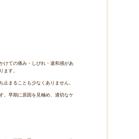
かけての痛み・しびれ・違和感があ
ります。
ち止まることも少なくありません。
す。早期に原因を見極め、適切なケ