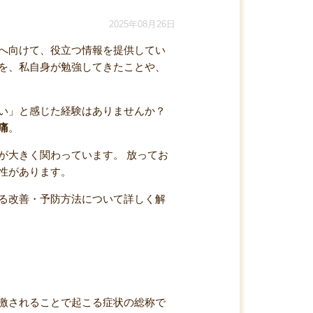
2025年08月26日
へ向けて、役立つ情報を提供してい
を、私自身が勉強してきたことや、
い」と感じた経験はありませんか？
痛
。
が大きく関わっています。 放ってお
性があります。
る改善・予防方法について詳しく解
激されることで起こる症状の総称で