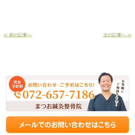
≪ 前の記事へ
次の記事へ ≫
お問い合わせ・ご予約はこちら