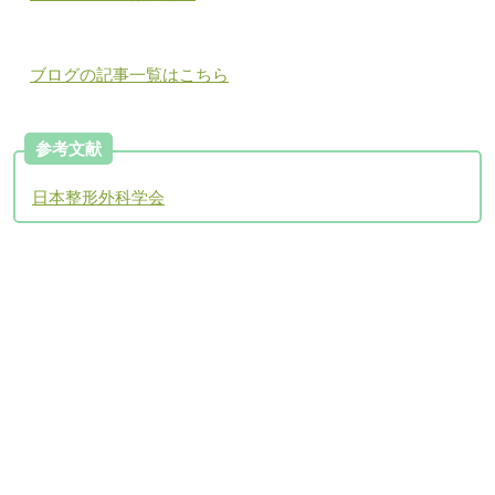
ブログの記事一覧はこちら
参考文献
日本整形外科学会
アクセスについて