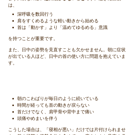
は、
深呼吸を数回行う
肩をすくめるような軽い動きから始める
首は「動かす」より「温めてゆるめる」意識
を持つことが重要です。
また、日中の姿勢を見直すことも欠かせません。朝に症状
が出ている人ほど、日中の首の使い方に問題を抱えていま
す。
こんな場合は要注意
朝のこわばりが毎日のように続いている
時間が経っても首の動きが戻らない
首だけでなく、肩甲骨や背中まで痛い
頭痛やめまいを伴う
こうした場合は、「寝相が悪い」だけでは片付けられませ