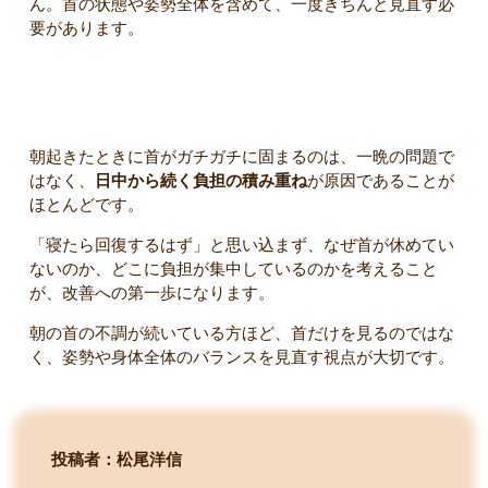
ん。首の状態や姿勢全体を含めて、一度きちんと見直す必
要があります。
まとめ
朝起きたときに首がガチガチに固まるのは、一晩の問題で
はなく、
日中から続く負担の積み重ね
が原因であることが
ほとんどです。
「寝たら回復するはず」と思い込まず、なぜ首が休めてい
ないのか、どこに負担が集中しているのかを考えること
が、改善への第一歩になります。
朝の首の不調が続いている方ほど、首だけを見るのではな
く、姿勢や身体全体のバランスを見直す視点が大切です。
投稿者：松尾洋信