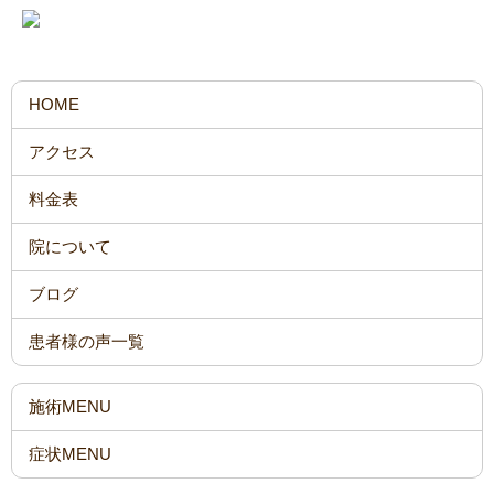
HOME
アクセス
料金表
院について
ブログ
患者様の声一覧
施術MENU
症状MENU