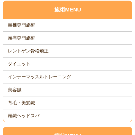
施術MENU
頚椎専門施術
頭痛専門施術
レントゲン骨格矯正
ダイエット
インナーマッスルトレーニング
美容鍼
育毛・美髪鍼
頭鍼ヘッドスパ