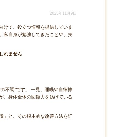
2025年11月9日
向けて、役立つ情報を提供していま
、私自身が勉強してきたことや、実
しれません
の不調”です。 一見、睡眠や自律神
が、身体全体の回復力を妨げている
徴」と、その根本的な改善方法を詳