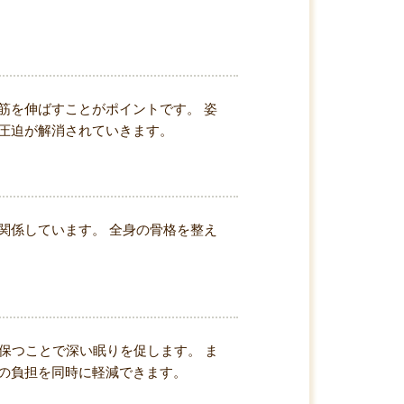
筋を伸ばすことがポイントです。 姿
圧迫が解消されていきます。
関係しています。 全身の骨格を整え
に保つことで深い眠りを促します。 ま
の負担を同時に軽減できます。