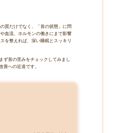
眠の質だけでなく、「首の状態」に問
経や血流、ホルモンの働きにまで影響
ンスを整えれば、深い睡眠とスッキリ
まず首の歪みをチェックしてみまし
改善への近道です。