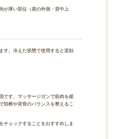
肉が厚い部位（肩の外側・背中上
ます。冷えた状態で使用すると逆効
因です。マッサージガンで筋肉を緩
で頚椎や背骨のバランスを整えるこ
をチェックすることをおすすめしま