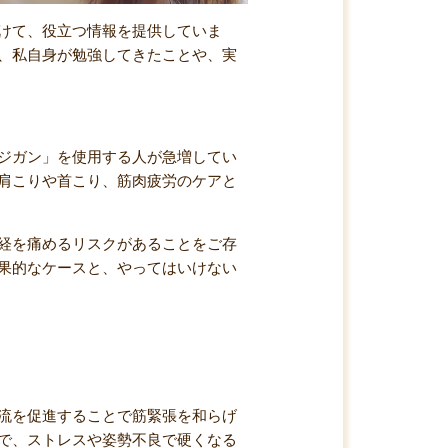
けて、役立つ情報を提供していま
、私自身が勉強してきたことや、実
ジガン」を使用する人が急増してい
肩こりや首こり、筋肉疲労のケアと
経を痛めるリスクがあることをご存
果的なケースと、やってはいけない
流を促進することで筋緊張を和らげ
で、ストレスや姿勢不良で硬くなる