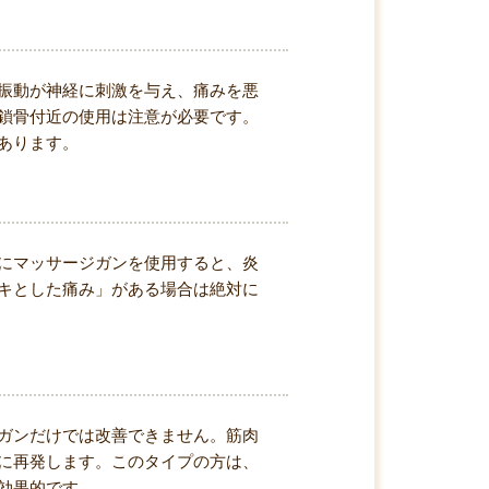
振動が神経に刺激を与え、痛みを悪
鎖骨付近の使用は注意が必要です。
あります。
にマッサージガンを使用すると、炎
キとした痛み」がある場合は絶対に
ガンだけでは改善できません。筋肉
に再発します。このタイプの方は、
効果的です。