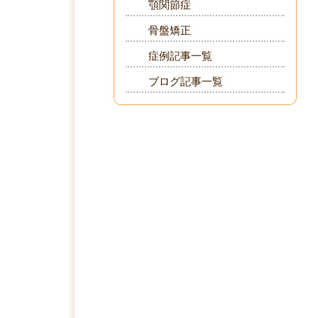
顎関節症
骨盤矯正
症例記事一覧
ブログ記事一覧