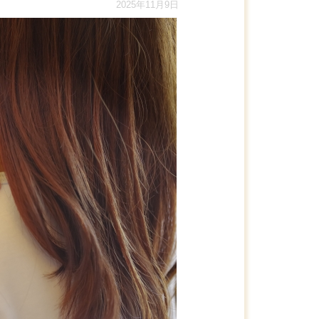
2025年11月9日