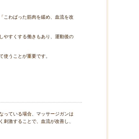
「こわばった筋肉を緩め、血流を改
しやすくする働きもあり、運動後の
て使うことが重要です。
なっている場合、マッサージガンは
く刺激することで、血流が改善し、