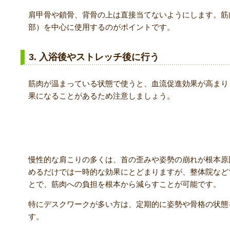
肩甲骨や鎖骨、背骨の上は直接当てないようにします。筋
部）を中心に使用するのがポイントです。
3. 入浴後やストレッチ後に行う
筋肉が温まっている状態で使うと、血流促進効果が高まり
果になることがあるため注意しましょう。
マッサージガンと整体の併用
慢性的な肩こりの多くは、首の歪みや姿勢の崩れが根本原
めるだけでは一時的な効果にとどまりますが、整体院など
とで、筋肉への負担を根本から減らすことが可能です。
特にデスクワークが多い方は、定期的に姿勢や骨格の状態
す。