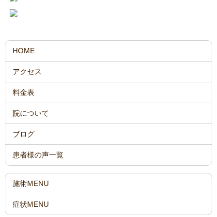
HOME
アクセス
料金表
院について
ブログ
患者様の声一覧
施術MENU
症状MENU