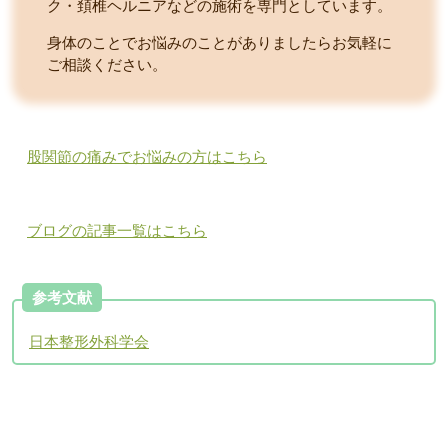
ク・頚椎ヘルニアなどの施術を専門としています。
身体のことでお悩みのことがありましたらお気軽に
ご相談ください。
股関節の痛みでお悩みの方はこちら
ブログの記事一覧はこちら
参考文献
日本整形外科学会
アクセスについて