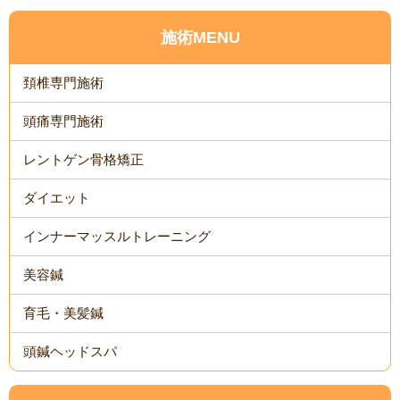
施術MENU
頚椎専門施術
頭痛専門施術
レントゲン骨格矯正
ダイエット
インナーマッスルトレーニング
美容鍼
育毛・美髪鍼
頭鍼ヘッドスパ