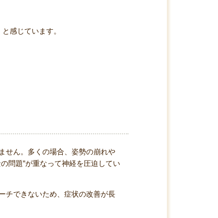
」
と感じています。
ません。多くの場合、姿勢の崩れや
の問題”が重なって神経を圧迫してい
ーチできないため、症状の改善が長