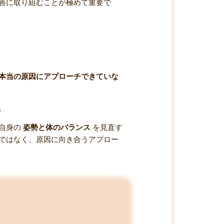
善に取り組むことが極めて重要で
本当の原因にアプローチできていな
。
ご自身の
姿勢と体のバランス
を見直す
ではなく、原因に向き合うアプロー