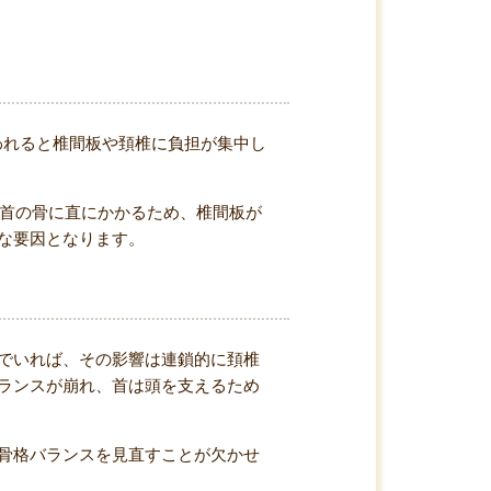
われると椎間板や頚椎に負担が集中し
が首の骨に直にかかるため、椎間板が
な要因となります。
でいれば、その影響は連鎖的に頚椎
ランスが崩れ、首は頭を支えるため
骨格バランスを見直すことが欠かせ