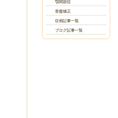
顎関節症
骨盤矯正
症例記事一覧
ブログ記事一覧