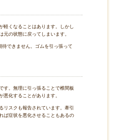
が軽くなることはあります。しかし
は元の状態に戻ってしまいます。
期待できません。ゴムを引っ張って
です。無理に引っ張ることで椎間板
が悪化することがあります。
るリスクも報告されています。牽引
れば症状を悪化させることもあるの