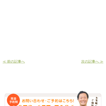
≪ 前の記事へ
次の記事へ ≫
お問い合わせ・ご予約はこちら