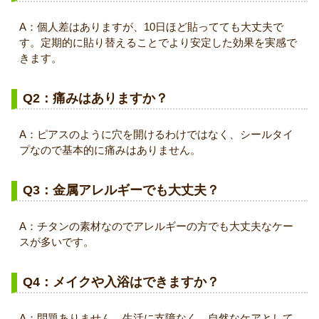
A：個人差はありますが、10日ほど貼ってても大丈夫で
す。定期的に貼り替えることでより安定した効果を実感で
きます。
Q2：痛みはありますか？
A：ピアスのように穴を開けるわけではなく、シールタイ
プなので基本的に痛みはありません。
Q3：金属アレルギーでも大丈夫？
A：チタンの素材なのでアレルギーの方でも大丈夫なケー
スが多いです。
Q4：メイクや入浴はできますか？
A：問題ありません。生活に支障なく、自然なケアとして