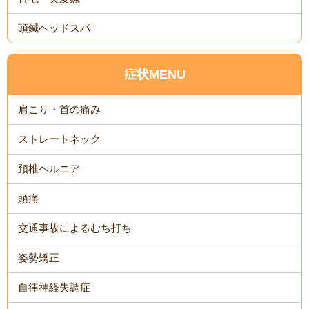
頭鍼ヘッドスパ
症状MENU
肩こり・首の痛み
ストレートネック
頚椎ヘルニア
頭痛
交通事故によるむち打ち
姿勢矯正
自律神経失調症