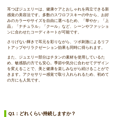
耳つぼジュエリーは、健康ケアとおしゃれを両立できる新
感覚の美容法です。多数のスワロフスキーの中から、お好
みのカラーやサイズを自由に選べるため、「華やか」「上
品」「ナチュラル」「クール」など、シーンやファッショ
ンに合わせたコーディネートが可能です。
さりげない輝きで耳元を彩りながら、ツボ刺激によるリフ
トアップやリラクゼーション効果も同時に得られます。
また、ジュエリー部分はチタンの素材を使用しているた
め、敏感肌の方でも安心。季節や気分に合わせてデザイン
を変えることで、美と健康を楽しみながら続けることがで
きます。アクセサリー感覚で取り入れられるため、初めて
の方にも人気です。
よくある質問（Q&A）
Q1：どれくらい持続しますか？