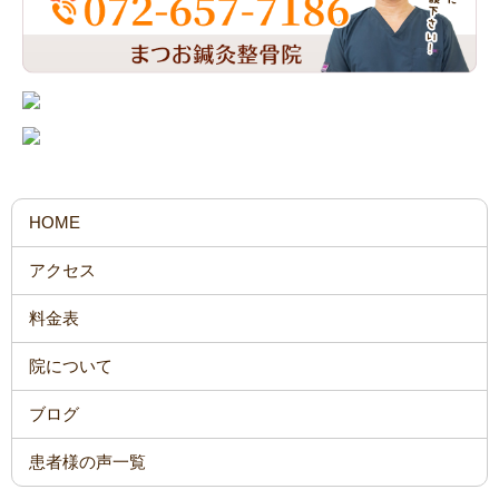
HOME
アクセス
料金表
院について
ブログ
患者様の声一覧