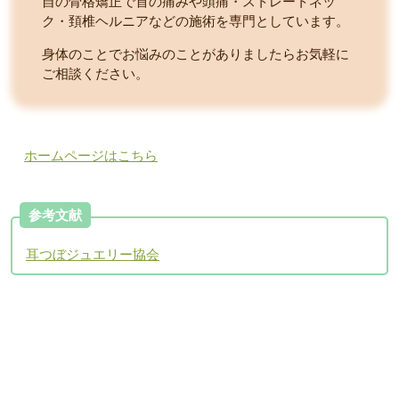
自の骨格矯正で首の痛みや頭痛・ストレートネッ
ク・頚椎ヘルニアなどの施術を専門としています。
身体のことでお悩みのことがありましたらお気軽に
ご相談ください。
ホームページはこちら
参考文献
耳つぼジュエリー協会
アクセスについて