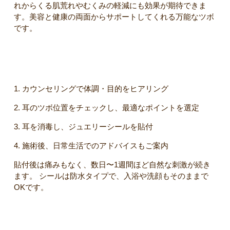
れからくる肌荒れやむくみの軽減にも効果が期待できま
す。美容と健康の両面からサポートしてくれる万能なツボ
です。
施術の流れ
1. カウンセリングで体調・目的をヒアリング
2. 耳のツボ位置をチェックし、最適なポイントを選定
3. 耳を消毒し、ジュエリーシールを貼付
4. 施術後、日常生活でのアドバイスもご案内
貼付後は痛みもなく、数日〜1週間ほど自然な刺激が続き
ます。 シールは防水タイプで、入浴や洗顔もそのままで
OKです。
耳つぼジュエリーのデザイン