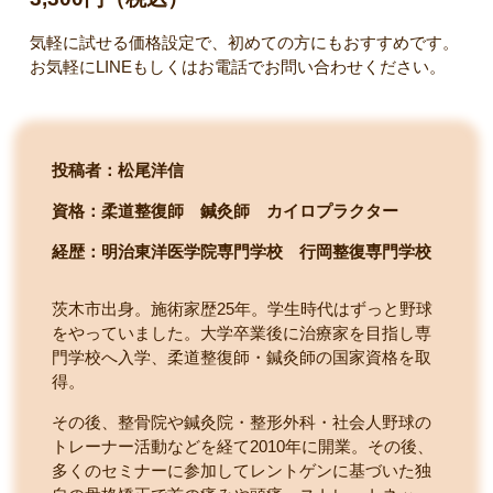
気軽に試せる価格設定で、初めての方にもおすすめです。
お気軽にLINEもしくはお電話でお問い合わせください。
投稿者：松尾洋信
資格：柔道整復師 鍼灸師 カイロプラクター
経歴：明治東洋医学院専門学校
行岡整復専門学校
茨木市出身。施術家歴25年。学生時代はずっと野球
をやっていました。大学卒業後に治療家を目指し専
門学校へ入学、柔道整復師・鍼灸師の国家資格を取
得。
その後、整骨院や鍼灸院・整形外科・社会人野球の
トレーナー活動などを経て2010年に開業。その後、
多くのセミナーに参加してレントゲンに基づいた独