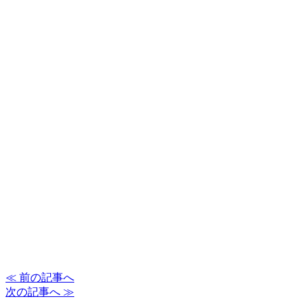
≪ 前の記事へ
次の記事へ ≫