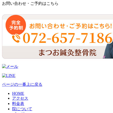
お問い合わせ・ご予約はこちら
ページの一番上に戻る
HOME
アクセス
料金表
院について