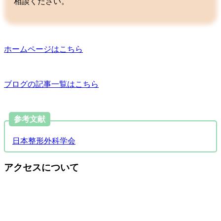
相談ください。
ホームページはこちら
ブログの記事一覧はこちら
参考文献
日本整形外科学会
アクセスについて