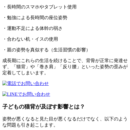
・長時間のスマホやタブレット使用
・勉強による長時間の座位姿勢
・運動不足による体幹の弱さ
・合わない机・イスの使用
・親の姿勢を真似する（生活習慣の影響）
成長期にこれらの生活を続けることで、背骨が正常に発達せ
ず、「猫背」や「巻き肩」「反り腰」といった姿勢の歪みが
定着してしまいます。
子どもの猫背が及ぼす影響とは？
姿勢が悪くなると見た目が悪くなるだけでなく、以下のよう
な問題も引き起こします。