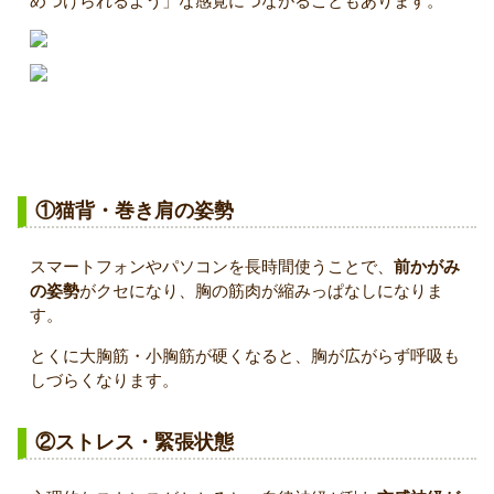
めつけられるよう」な感覚につながることもあります。
胸のコリが起こる主な原因
①猫背・巻き肩の姿勢
スマートフォンやパソコンを長時間使うことで、
前かがみ
の姿勢
がクセになり、胸の筋肉が縮みっぱなしになりま
す。
とくに大胸筋・小胸筋が硬くなると、胸が広がらず呼吸も
しづらくなります。
②ストレス・緊張状態