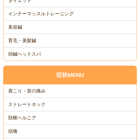
ダイエット
インナーマッスルトレーニング
美容鍼
育毛・美髪鍼
頭鍼ヘッドスパ
症状MENU
肩こり・首の痛み
ストレートネック
頚椎ヘルニア
頭痛