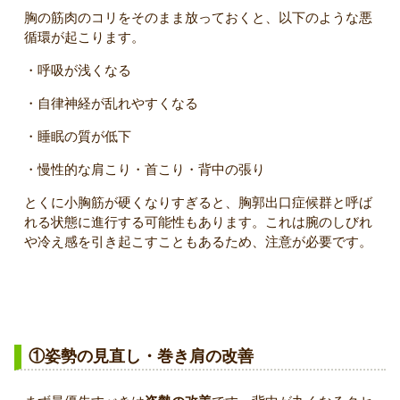
胸の筋肉のコリをそのまま放っておくと、以下のような悪
循環が起こります。
・呼吸が浅くなる
・自律神経が乱れやすくなる
・睡眠の質が低下
・慢性的な肩こり・首こり・背中の張り
とくに小胸筋が硬くなりすぎると、胸郭出口症候群と呼ば
れる状態に進行する可能性もあります。これは腕のしびれ
や冷え感を引き起こすこともあるため、注意が必要です。
胸の筋肉のこりを取るために有効な対策
①姿勢の見直し・巻き肩の改善