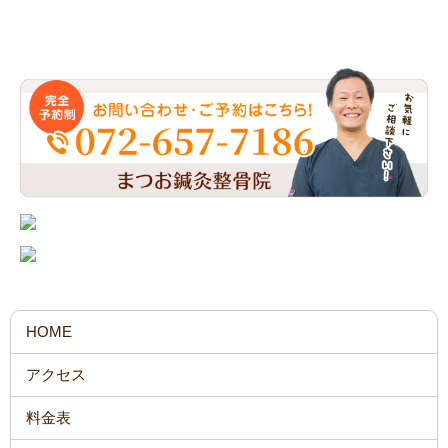
お問い合わせ・ご予約はこちら
HOME
アクセス
料金表