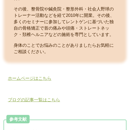
その後、整骨院や鍼灸院・整形外科・社会人野球の
トレーナー活動などを経て2010年に開業。その後、
多くのセミナーに参加してレントゲンに基づいた独
自の骨格矯正で首の痛みや頭痛・ストレートネッ
ク・頚椎ヘルニアなどの施術を専門としています。
身体のことでお悩みのことがありましたらお気軽に
ご相談ください。
ホームページはこちら
ブログの記事一覧はこちら
参考文献