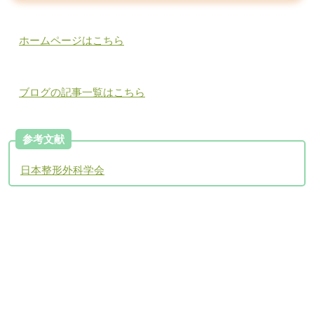
ホームページはこちら
ブログの記事一覧はこちら
参考文献
日本整形外科学会
アクセスについて