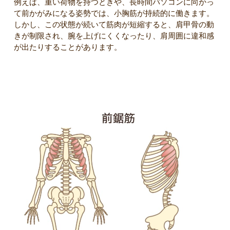
例えば、重い荷物を持つときや、長時間パソコンに向かっ
て前かがみになる姿勢では、小胸筋が持続的に働きます。
しかし、この状態が続いて筋肉が短縮すると、肩甲骨の動
きが制限され、腕を上げにくくなったり、肩周囲に違和感
が出たりすることがあります。
前鋸筋の役割と肩甲骨の安定