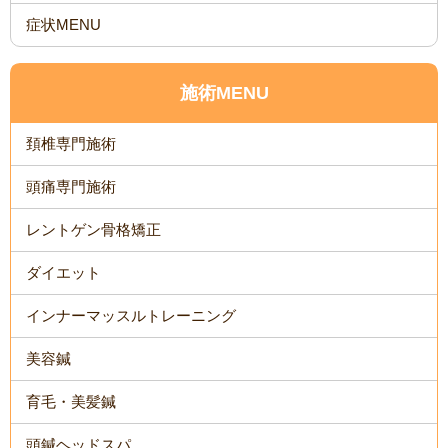
症状MENU
施術MENU
頚椎専門施術
頭痛専門施術
レントゲン骨格矯正
ダイエット
インナーマッスルトレーニング
美容鍼
育毛・美髪鍼
頭鍼ヘッドスパ