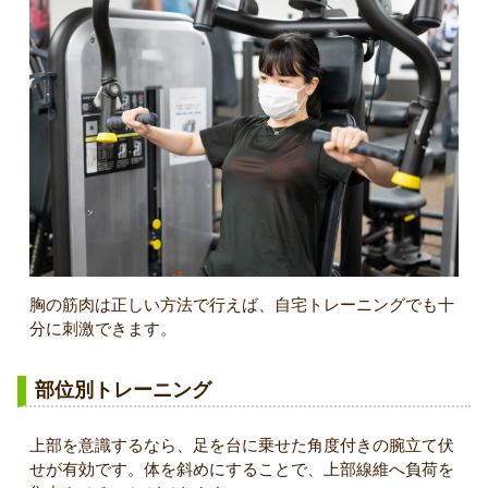
胸の筋肉は正しい方法で行えば、自宅トレーニングでも十
分に刺激できます。
部位別トレーニング
上部を意識するなら、足を台に乗せた角度付きの腕立て伏
せが有効です。体を斜めにすることで、上部線維へ負荷を