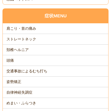
症状MENU
肩こり・首の痛み
ストレートネック
頚椎ヘルニア
頭痛
交通事故によるむち打ち
姿勢矯正
自律神経失調症
めまい・ふらつき