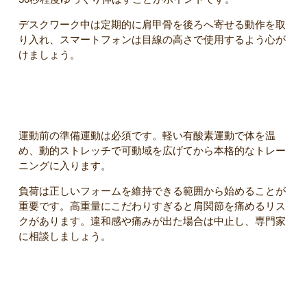
デスクワーク中は定期的に肩甲骨を後ろへ寄せる動作を取
り入れ、スマートフォンは目線の高さで使用するよう心が
けましょう。
トレーニング時の注意点
運動前の準備運動は必須です。軽い有酸素運動で体を温
め、動的ストレッチで可動域を広げてから本格的なトレー
ニングに入ります。
負荷は正しいフォームを維持できる範囲から始めることが
重要です。高重量にこだわりすぎると肩関節を痛めるリス
クがあります。違和感や痛みが出た場合は中止し、専門家
に相談しましょう。
まとめ