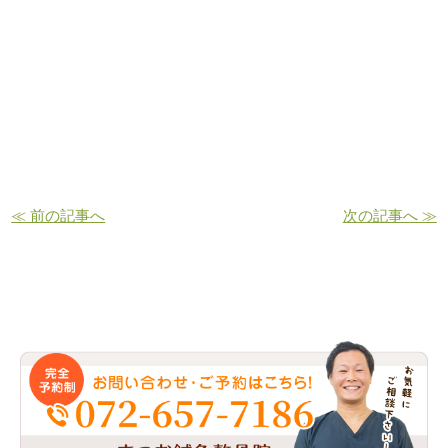
≪ 前の記事へ
次の記事へ ≫
お問い合わせ・ご予約はこちら