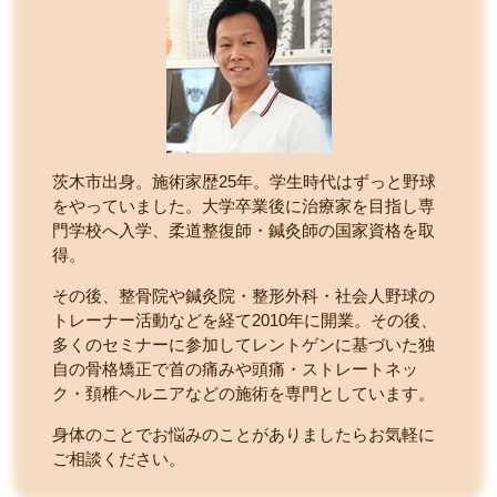
茨木市出身。施術家歴25年。学生時代はずっと野球
をやっていました。大学卒業後に治療家を目指し専
門学校へ入学、柔道整復師・鍼灸師の国家資格を取
得。
その後、整骨院や鍼灸院・整形外科・社会人野球の
トレーナー活動などを経て2010年に開業。その後、
多くのセミナーに参加してレントゲンに基づいた独
自の骨格矯正で首の痛みや頭痛・ストレートネッ
ク・頚椎ヘルニアなどの施術を専門としています。
身体のことでお悩みのことがありましたらお気軽に
ご相談ください。