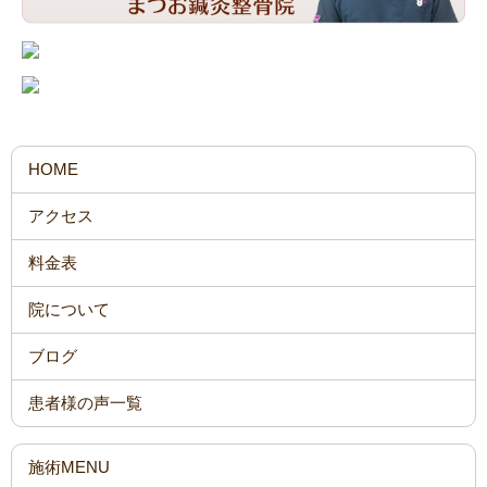
HOME
アクセス
料金表
院について
ブログ
患者様の声一覧
施術MENU