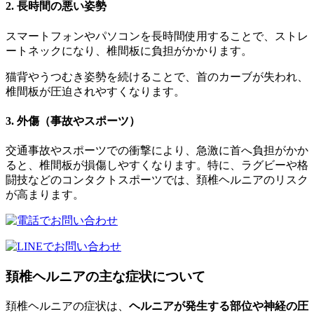
2. 長時間の悪い姿勢
スマートフォンやパソコンを長時間使用することで、ストレ
ートネックになり、椎間板に負担がかかります。
猫背やうつむき姿勢を続けることで、首のカーブが失われ、
椎間板が圧迫されやすくなります。
3. 外傷（事故やスポーツ）
交通事故やスポーツでの衝撃により、急激に首へ負担がかか
ると、椎間板が損傷しやすくなります。特に、ラグビーや格
闘技などのコンタクトスポーツでは、頚椎ヘルニアのリスク
が高まります。
頚椎ヘルニアの主な症状について
頚椎ヘルニアの症状は、
ヘルニアが発生する部位や神経の圧