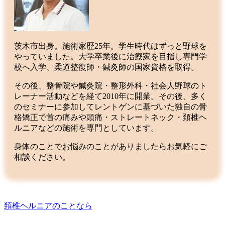
茨木市出身。施術家歴25年。学生時代はずっと野球を
やっていました。大学卒業後に治療家を目指し専門学
校へ入学、柔道整復師・鍼灸師の国家資格を取得。
その後、整骨院や鍼灸院・整形外科・社会人野球のト
レーナー活動などを経て2010年に開業。その後、多く
のセミナーに参加してレントゲンに基づいた独自の骨
格矯正で首の痛みや頭痛・ストレートネック・頚椎ヘ
ルニアなどの施術を専門としています。
身体のことでお悩みのことがありましたらお気軽にご
相談ください。
頚椎ヘルニアのことなら