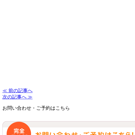
≪ 前の記事へ
次の記事へ ≫
お問い合わせ・ご予約はこちら