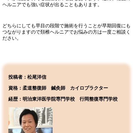
ヘルニアでも強い症状が出ることもあります。
どちらにしても早目の段階で施術を行うことが早期回復にも
つながりますので頚椎ヘルニアでお悩みの方は一度ご相談く
ださい。
投稿者：松尾洋信
資格：柔道整復師 鍼灸師 カイロプラクター
経歴：明治東洋医学院専門学校
行岡整復専門学校