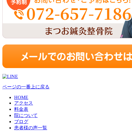
ページの一番上に戻る
HOME
アクセス
料金表
院について
ブログ
患者様の声一覧