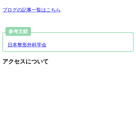
ブログの記事一覧はこちら
参考文献
日本整形外科学会
アクセスについて