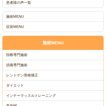
患者様の声一覧
施術MENU
症状MENU
施術MENU
頚椎専門施術
頭痛専門施術
レントゲン骨格矯正
ダイエット
インナーマッスルトレーニング
美容鍼