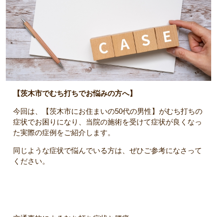
【茨木市でむち打ちでお悩みの方へ】
今回は、【茨木市にお住まいの50代の男性】がむち打ちの
症状でお困りになり、当院の施術を受けて症状が良くなっ
た実際の症例をご紹介します。
同じような症状で悩んでいる方は、ぜひご参考になさって
ください。
【主訴】