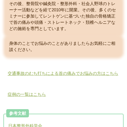
その後、整骨院や鍼灸院・整形外科・社会人野球のトレ
ーナー活動などを経て2010年に開業。その後、多くのセ
ミナーに参加してレントゲンに基づいた独自の骨格矯正
で首の痛みや頭痛・ストレートネック・頚椎ヘルニアな
どの施術を専門としています。
身体のことでお悩みのことがありましたらお気軽にご相
談ください。
交通事故のむち打ちによる首の痛みでお悩みの方はこちら
症例の一覧はこちら
参考文献
日本整形外科学会