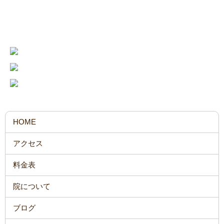
お問い合わせ・ご予約はこちら
HOME
アクセス
料金表
院について
ブログ