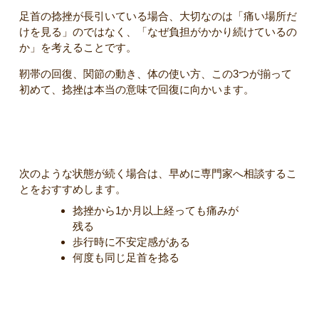
足首の捻挫が長引いている場合、大切なのは「痛い場所だ
けを見る」のではなく、「なぜ負担がかかり続けているの
か」を考えることです。
靭帯の回復、関節の動き、体の使い方、この3つが揃って
初めて、捻挫は本当の意味で回復に向かいます。
受診・相談を考える目安
次のような状態が続く場合は、早めに専門家へ相談するこ
とをおすすめします。
捻挫から1か月以上経っても痛みが
残る
歩行時に不安定感がある
何度も同じ足首を捻る
まとめ