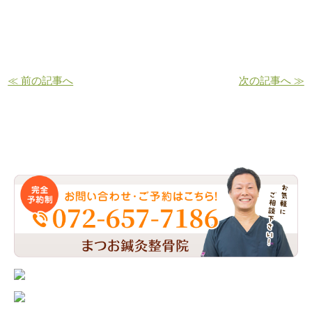
≪ 前の記事へ
次の記事へ ≫
お問い合わせ・ご予約はこちら