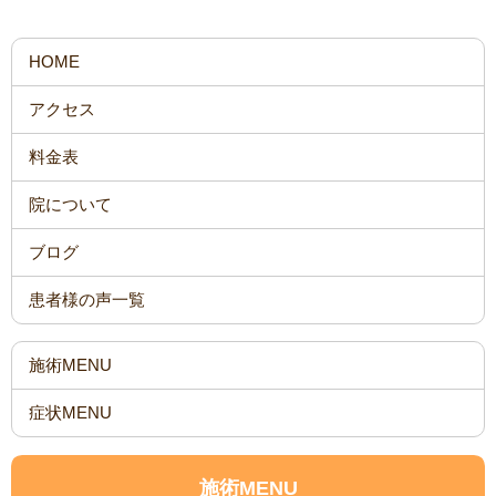
HOME
アクセス
料金表
院について
ブログ
患者様の声一覧
施術MENU
症状MENU
施術MENU