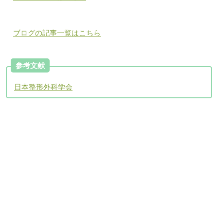
ブログの記事一覧はこちら
参考文献
日本整形外科学会
アクセスについて