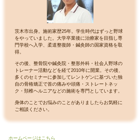
茨木市出身。施術家歴25年。学生時代はずっと野球
をやっていました。大学卒業後に治療家を目指し専
門学校へ入学、柔道整復師・鍼灸師の国家資格を取
得。
その後、整骨院や鍼灸院・整形外科・社会人野球の
トレーナー活動などを経て2010年に開業。その後、
多くのセミナーに参加してレントゲンに基づいた独
自の骨格矯正で首の痛みや頭痛・ストレートネッ
ク・頚椎ヘルニアなどの施術を専門としています。
身体のことでお悩みのことがありましたらお気軽に
ご相談ください。
ホームページはこちら