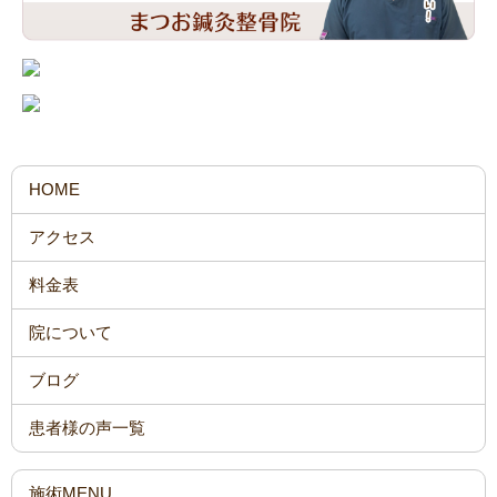
HOME
アクセス
料金表
院について
ブログ
患者様の声一覧
施術MENU