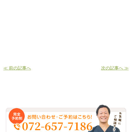
≪ 前の記事へ
次の記事へ ≫
お問い合わせ・ご予約はこちら