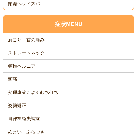
頭鍼ヘッドスパ
症状MENU
肩こり・首の痛み
ストレートネック
頚椎ヘルニア
頭痛
交通事故によるむち打ち
姿勢矯正
自律神経失調症
めまい・ふらつき