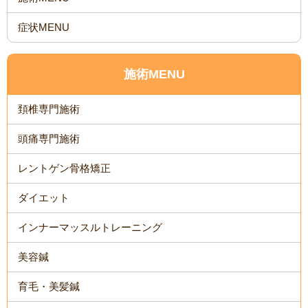
症状MENU
施術MENU
頚椎専門施術
頭痛専門施術
レントゲン骨格矯正
ダイエット
インナーマッスルトレーニング
美容鍼
育毛・美髪鍼