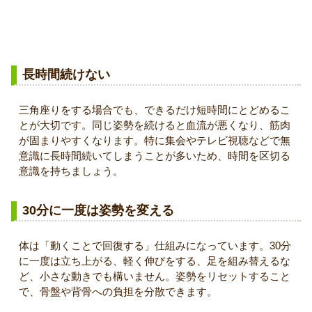
体への負担を減らすポイント
長時間続けない
三角座りをする場合でも、できるだけ短時間にとどめるこ
とが大切です。同じ姿勢を続けると血流が悪くなり、筋肉
が固まりやすくなります。特に集会やテレビ視聴などで無
意識に長時間続いてしまうことが多いため、時間を区切る
意識を持ちましょう。
30分に一度は姿勢を変える
体は「動くことで回復する」仕組みになっています。30分
に一度は立ち上がる、軽く伸びをする、足を組み替えるな
ど、小さな動きでも構いません。姿勢をリセットすること
で、骨盤や背骨への負担を分散できます。