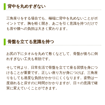
背中を丸めすぎない
三角座りをする場合でも、極端に背中を丸めないことがポ
イントです。胸を軽く開き、あごを引く意識を持つだけで
も首や腰への負担は大きく変わります。
骨盤を立てる意識を持つ
お尻の下にタオルを丸めて敷くなどして、骨盤が後ろに倒
れすぎない工夫も有効です。
そして何より、日常生活で骨盤を立てて座る習慣を身につ
けることが重要です。正しい座り方が身につけば、三角座
りをしても過度な負担がかかりにくくなります。姿勢は一
度崩れると戻すのに時間がかかりますが、日々の意識で確
実に変えていくことができます。
まとめ