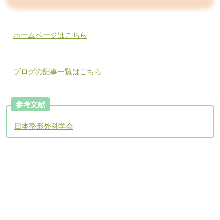
ホームページはこちら
ブログの記事一覧はこちら
参考文献
日本整形外科学会
アクセスについて