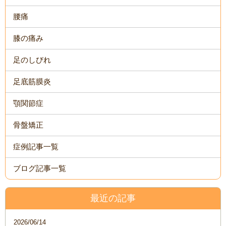
腰痛
膝の痛み
足のしびれ
足底筋膜炎
顎関節症
骨盤矯正
症例記事一覧
ブログ記事一覧
最近の記事
2026/06/14