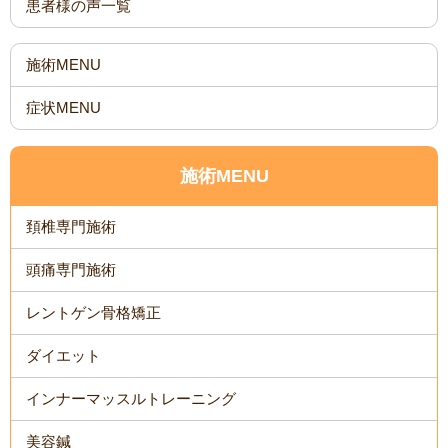
患者様の声一覧
施術MENU
症状MENU
施術MENU
頚椎専門施術
頭痛専門施術
レントゲン骨格矯正
ダイエット
インナーマッスルトレーニング
美容鍼