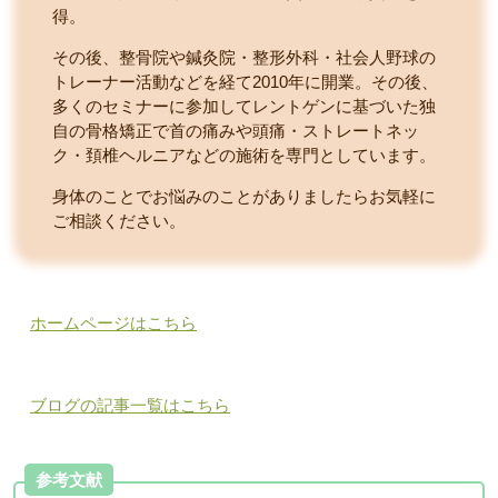
得。
その後、整骨院や鍼灸院・整形外科・社会人野球の
トレーナー活動などを経て2010年に開業。その後、
多くのセミナーに参加してレントゲンに基づいた独
自の骨格矯正で首の痛みや頭痛・ストレートネッ
ク・頚椎ヘルニアなどの施術を専門としています。
身体のことでお悩みのことがありましたらお気軽に
ご相談ください。
ホームページはこちら
ブログの記事一覧はこちら
参考文献