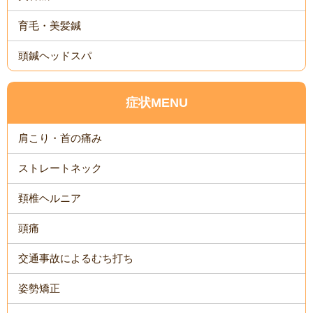
育毛・美髪鍼
頭鍼ヘッドスパ
症状MENU
肩こり・首の痛み
ストレートネック
頚椎ヘルニア
頭痛
交通事故によるむち打ち
姿勢矯正