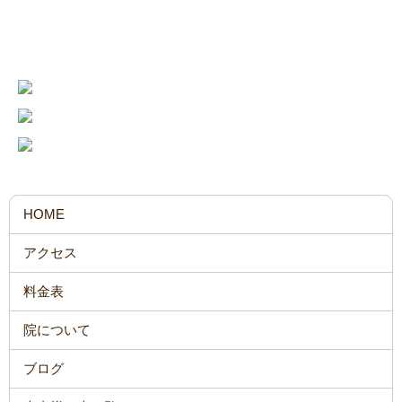
お問い合わせ・ご予約はこちら
HOME
アクセス
料金表
院について
ブログ